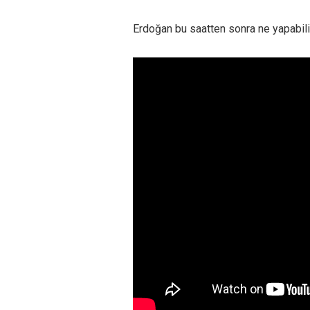
Erdoğan bu saatten sonra ne yapabili