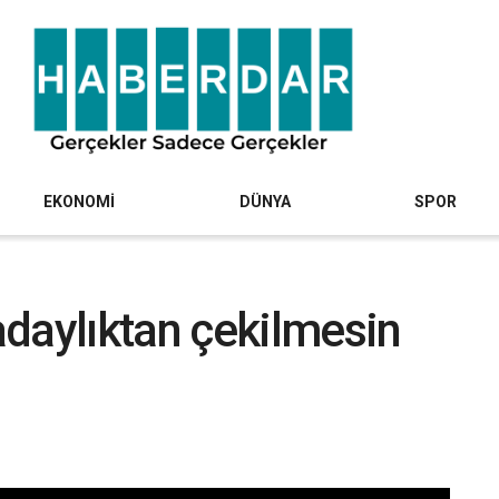
EKONOMİ
DÜNYA
SPOR
daylıktan çekilmesin