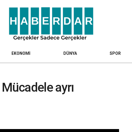
EKONOMİ
DÜNYA
SPOR
 Mücadele ayrı