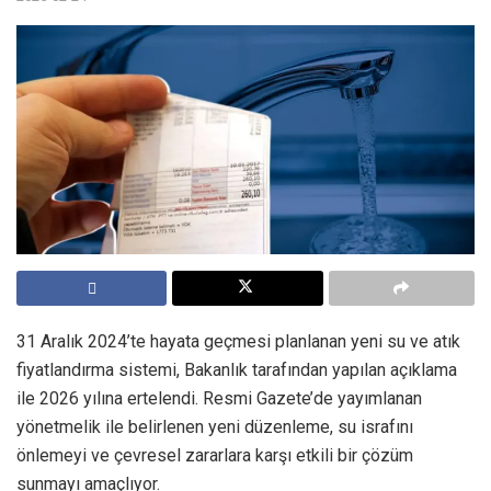
31 Aralık 2024’te hayata geçmesi planlanan yeni su ve atık
fiyatlandırma sistemi, Bakanlık tarafından yapılan açıklama
ile 2026 yılına ertelendi. Resmi Gazete’de yayımlanan
yönetmelik ile belirlenen yeni düzenleme, su israfını
önlemeyi ve çevresel zararlara karşı etkili bir çözüm
sunmayı amaçlıyor.