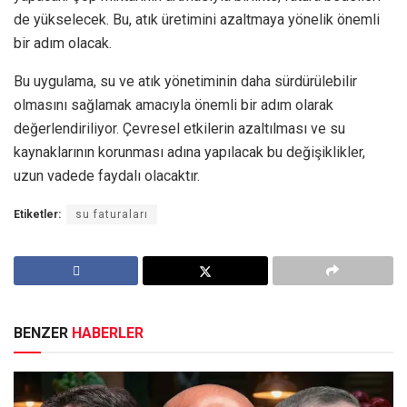
de yükselecek. Bu, atık üretimini azaltmaya yönelik önemli
bir adım olacak.
Bu uygulama, su ve atık yönetiminin daha sürdürülebilir
olmasını sağlamak amacıyla önemli bir adım olarak
değerlendiriliyor. Çevresel etkilerin azaltılması ve su
kaynaklarının korunması adına yapılacak bu değişiklikler,
uzun vadede faydalı olacaktır.
Etiketler:
su faturaları
BENZER
HABERLER