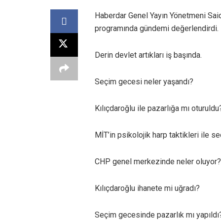
Haberdar Genel Yayın Yönetmeni Said
programında gündemi değerlendirdi.
Derin devlet artıkları iş başında.
Seçim gecesi neler yaşandı?
Kılıçdaroğlu ile pazarlığa mı oturuldu
MİT’in psikolojik harp taktikleri ile 
CHP genel merkezinde neler oluyor?
Kılıçdaroğlu ihanete mi uğradı?
Seçim gecesinde pazarlık mı yapıldı