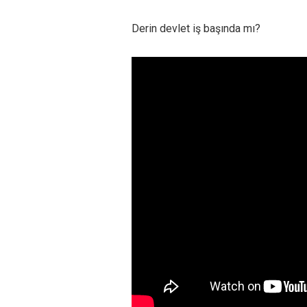
Derin devlet iş başında mı?