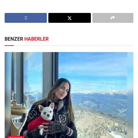
BENZER
HABERLER