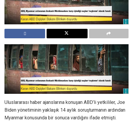
Uluslararası haber ajanslarına konuşan ABD’li yetkililer, Joe
Biden yönetiminin yaklaşık 14 aylık soruşturmanın ardından
Myanmar konusunda bir sonuca vardığını ifade etmişti.