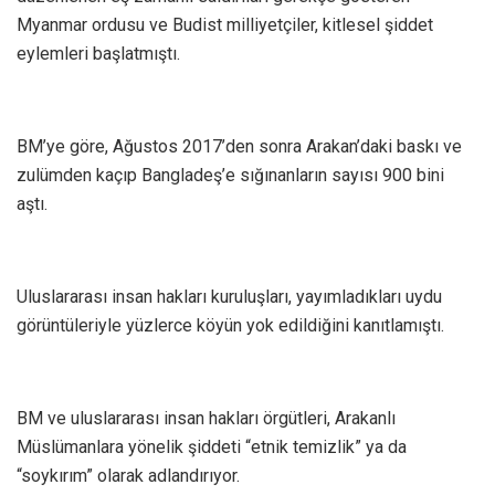
Myanmar ordusu ve Budist milliyetçiler, kitlesel şiddet
eylemleri başlatmıştı.
BM’ye göre, Ağustos 2017’den sonra Arakan’daki baskı ve
zulümden kaçıp Bangladeş’e sığınanların sayısı 900 bini
aştı.
Uluslararası insan hakları kuruluşları, yayımladıkları uydu
görüntüleriyle yüzlerce köyün yok edildiğini kanıtlamıştı.
BM ve uluslararası insan hakları örgütleri, Arakanlı
Müslümanlara yönelik şiddeti “etnik temizlik” ya da
“soykırım” olarak adlandırıyor.