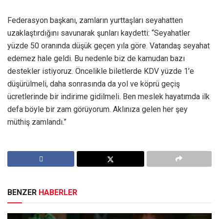
Federasyon başkanı, zamların yurttaşları seyahatten
uzaklaştırdığını savunarak şunları kaydetti: “Seyahatler
yüzde 50 oranında düşük geçen yıla göre. Vatandaş seyahat
edemez hale geldi. Bu nedenle biz de kamudan bazı
destekler istiyoruz. Öncelikle biletlerde KDV yüzde 1’e
düşürülmeli, daha sonrasında da yol ve köprü geçiş
ücretlerinde bir indirime gidilmeli. Ben meslek hayatımda ilk
defa böyle bir zam görüyorum. Aklınıza gelen her şey
müthiş zamlandı.”
BENZER
HABERLER