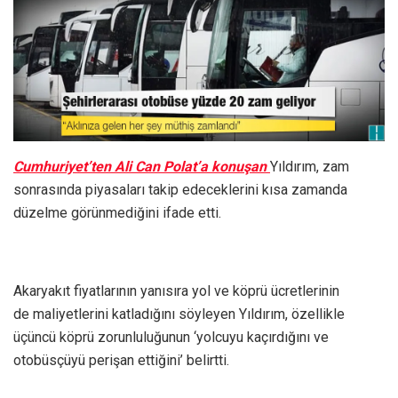
Cumhuriyet’ten Ali Can Polat’a konuşan
Yıldırım, zam
sonrasında piyasaları takip edeceklerini kısa zamanda
düzelme görünmediğini ifade etti.
Akaryakıt fiyatlarının yanısıra yol ve köprü ücretlerinin
de maliyetlerini katladığını söyleyen Yıldırım, özellikle
üçüncü köprü zorunluluğunun ‘yolcuyu kaçırdığını ve
otobüsçüyü perişan ettiğini’ belirtti.