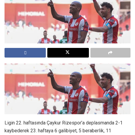
Ligin 22. haftasında Çaykur Rizespor’a deplasmanda 2-1
kaybederek 23. haftaya 6 galibiyet, 5 beraberlik, 11