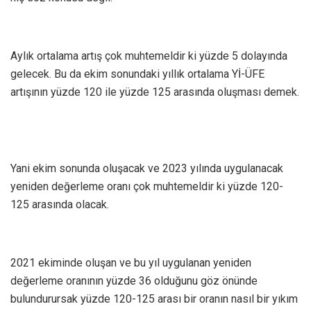
Aylık ortalama artış çok muhtemeldir ki yüzde 5 dolayında
gelecek. Bu da ekim sonundaki yıllık ortalama Yİ-ÜFE
artışının yüzde 120 ile yüzde 125 arasında oluşması demek.
Yani ekim sonunda oluşacak ve 2023 yılında uygulanacak
yeniden değerleme oranı çok muhtemeldir ki yüzde 120-
125 arasında olacak.
2021 ekiminde oluşan ve bu yıl uygulanan yeniden
değerleme oranının yüzde 36 olduğunu göz önünde
bulundurursak yüzde 120-125 arası bir oranın nasıl bir yıkım