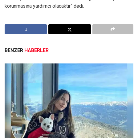
korunmasına yardımcı olacaktır” dedi.
BENZER
HABERLER