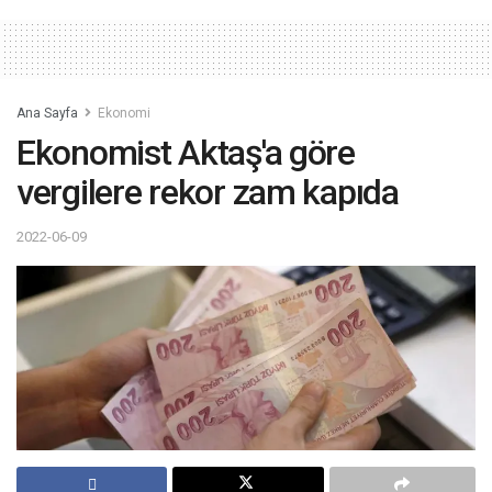
Ana Sayfa
Ekonomi
Ekonomist Aktaş'a göre
vergilere rekor zam kapıda
2022-06-09