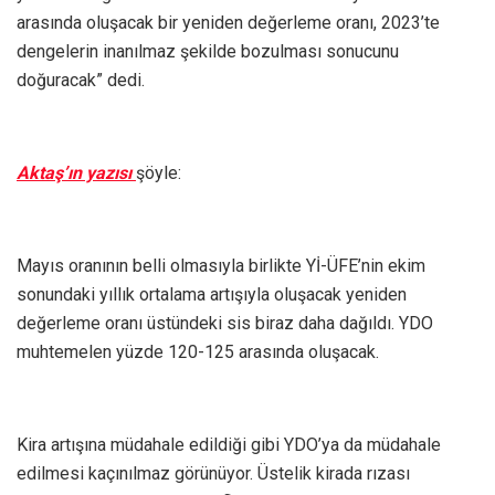
arasında oluşacak bir yeniden değerleme oranı, 2023’te
dengelerin inanılmaz şekilde bozulması sonucunu
doğuracak” dedi.
Aktaş’ın yazısı
şöyle:
Mayıs oranının belli olmasıyla birlikte Yİ-ÜFE’nin ekim
sonundaki yıllık ortalama artışıyla oluşacak yeniden
değerleme oranı üstündeki sis biraz daha dağıldı. YDO
muhtemelen yüzde 120-125 arasında oluşacak.
Kira artışına müdahale edildiği gibi YDO’ya da müdahale
edilmesi kaçınılmaz görünüyor. Üstelik kirada rızası