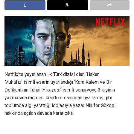
Netflix’te yayınlanan ilk Türk dizisi olan ‘Hakan
Muhafız’ isimli eserin uyarlandığı ‘Kara Kalem ve Bir
Delikanlının Tuhaf Hikayesi’ isimli senaryoyu 3 kişinin
yazmasına rağmen, kendi romanından uyarlamış gibi
toplumda algı yarattığı iddiasıyla yazar Nilüfer Gökdel
hakkında açılan davada karar çıktı.