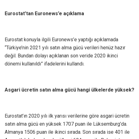
Eurostat’tan Euronews’e açıklama
Eurostat konuyla ilgili Euronews’e yaptığı açıklamada
“Türkiye’nin 2021 yılı satın alma gücü verileri henüz hazır
değil. Bundan dolayı açıklanan son veride 2020 ikinci
dönemi kullanıldı” ifadelerini kullandı.
Asgari ücretin satın alma gücü hangi ülkelerde yüksek?
Eurostat’ın 2020 yılı ilk yarısı verilerine göre asgari ücretin
satın alma gücü en yüksek 1707 puan ile Lüksemburg’da.
Almanya 1506 puan ile ikinci sırada. Son sırada ise 401 ile