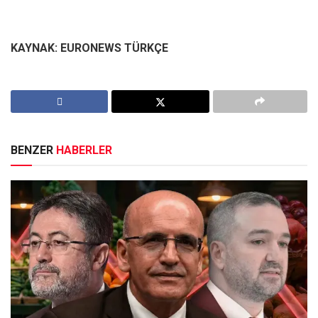
KAYNAK: EURONEWS TÜRKÇE
BENZER
HABERLER