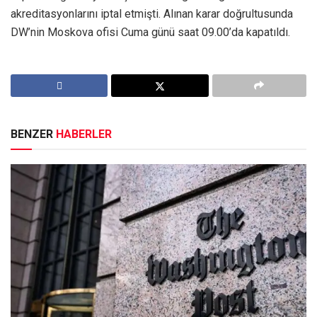
akreditasyonlarını iptal etmişti. Alınan karar doğrultusunda
DW’nin Moskova ofisi Cuma günü saat 09.00’da kapatıldı.
BENZER
HABERLER