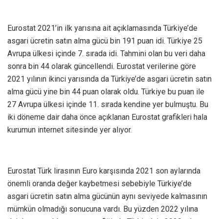
Eurostat 2021’in ilk yarısına ait açıklamasında Türkiye’de
asgari ücretin satın alma gücü bin 191 puan idi. Türkiye 25
Avrupa ülkesi içinde 7. sırada idi. Tahmini olan bu veri daha
sonra bin 44 olarak güncellendi. Eurostat verilerine göre
2021 yılının ikinci yarısında da Türkiye’de asgari ücretin satın
alma gücü yine bin 44 puan olarak oldu. Türkiye bu puan ile
27 Avrupa ülkesi içinde 11. sırada kendine yer bulmuştu. Bu
iki döneme dair daha önce açıklanan Eurostat grafikleri hala
kurumun internet sitesinde yer alıyor.
Eurostat Türk lirasının Euro karşısında 2021 son aylarında
önemli oranda değer kaybetmesi sebebiyle Türkiye’de
asgari ücretin satın alma gücünün aynı seviyede kalmasının
mümkün olmadığı sonucuna vardı. Bu yüzden 2022 yılına