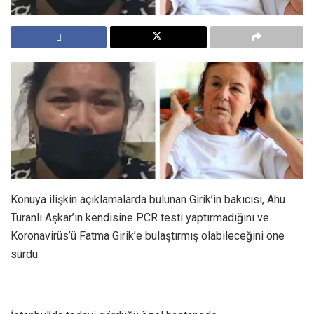
Konuya ilişkin açıklamalarda bulunan Girik’in bakıcısı, Ahu
Turanlı Aşkar’ın kendisine PCR testi yaptırmadığını ve
Koronavirüs’ü Fatma Girik’e bulaştırmış olabileceğini öne
sürdü.