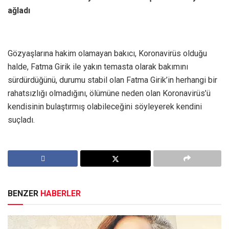
ağladı
Gözyaşlarına hakim olamayan bakıcı, Koronavirüs olduğu
halde, Fatma Girik ile yakın temasta olarak bakımını
sürdürdüğünü, durumu stabil olan Fatma Girik’in herhangi bir
rahatsızlığı olmadığını, ölümüne neden olan Koronavirüs’ü
kendisinin bulaştırmış olabileceğini söyleyerek kendini
suçladı.
BENZER
HABERLER