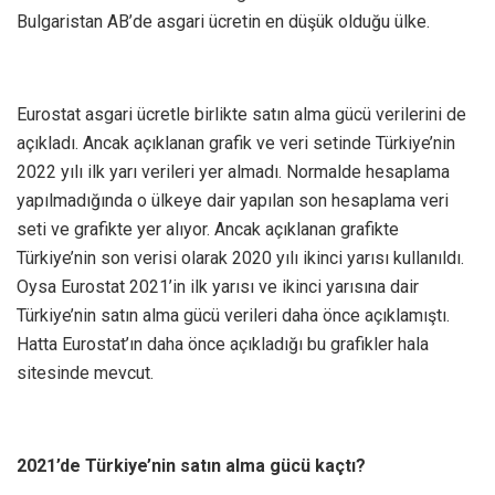
Bulgaristan AB’de asgari ücretin en düşük olduğu ülke.
Eurostat asgari ücretle birlikte satın alma gücü verilerini de
açıkladı. Ancak açıklanan grafik ve veri setinde Türkiye’nin
2022 yılı ilk yarı verileri yer almadı. Normalde hesaplama
yapılmadığında o ülkeye dair yapılan son hesaplama veri
seti ve grafikte yer alıyor. Ancak açıklanan grafikte
Türkiye’nin son verisi olarak 2020 yılı ikinci yarısı kullanıldı.
Oysa Eurostat 2021’in ilk yarısı ve ikinci yarısına dair
Türkiye’nin satın alma gücü verileri daha önce açıklamıştı.
Hatta Eurostat’ın daha önce açıkladığı bu grafikler hala
sitesinde mevcut.
2021’de Türkiye’nin satın alma gücü kaçtı?