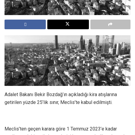
Adalet Bakanı Bekir Bozdağ’ın açıkladığı kira atışlarına
getirilen yüzde 25’lik sınır, Meclis’te kabul edilmişti.
Meclis’ten geçen karara göre 1 Temmuz 2023’e kadar