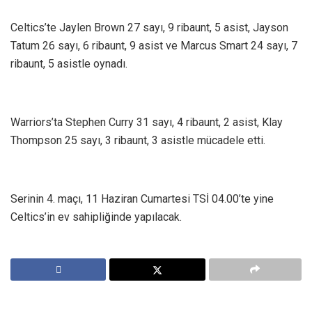
Celtics’te Jaylen Brown 27 sayı, 9 ribaunt, 5 asist, Jayson
Tatum 26 sayı, 6 ribaunt, 9 asist ve Marcus Smart 24 sayı, 7
ribaunt, 5 asistle oynadı.
Warriors’ta Stephen Curry 31 sayı, 4 ribaunt, 2 asist, Klay
Thompson 25 sayı, 3 ribaunt, 3 asistle mücadele etti.
Serinin 4. maçı, 11 Haziran Cumartesi TSİ 04.00’te yine
Celtics’in ev sahipliğinde yapılacak.