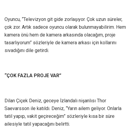
Oyuncu, “Televizyon git gide zorlaşıyor. Çok uzun süreler,
çok zor. Artık sadece oyuncu olarak bulunmayabilirim. Hem
kamera önü hem de kamera arkasında olacağım, proje
tasarlıyorum” sözleriyle de kamera arkası için kollarını
sıvadığını dile getirdi.
“ÇOK FAZLA PROJE VAR”
Dilan Çiçek Deniz, geceye İzlandalı nişanlısı Thor
Saevarsson ile katıldı. Deniz, “Yarın ailem geliyor. Onlarla
tatil yapıp, vakit geçireceğim” sözleriyle kısa bir süre
ailesiyle tatil yapacağını belirtti.