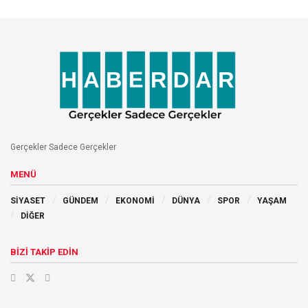
Gerçekler Sadece Gerçekler
MENÜ
SİYASET
GÜNDEM
EKONOMİ
DÜNYA
SPOR
YAŞAM
DİĞER
BİZİ TAKİP EDİN