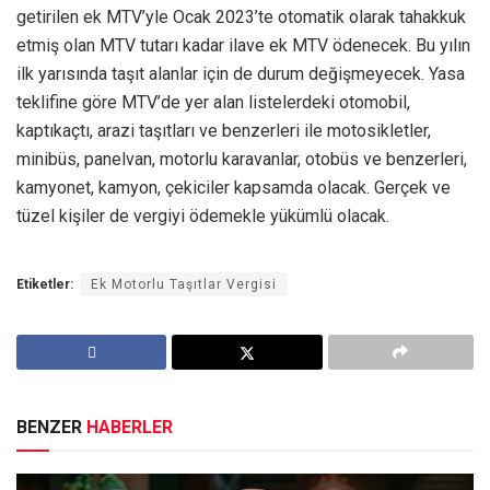
getirilen ek MTV’yle Ocak 2023’te otomatik olarak tahakkuk
etmiş olan MTV tutarı kadar ilave ek MTV ödenecek. Bu yılın
ilk yarısında taşıt alanlar için de durum değişmeyecek. Yasa
teklifine göre MTV’de yer alan listelerdeki otomobil,
kaptıkaçtı, arazi taşıtları ve benzerleri ile motosikletler,
minibüs, panelvan, motorlu karavanlar, otobüs ve benzerleri,
kamyonet, kamyon, çekiciler kapsamda olacak. Gerçek ve
tüzel kişiler de vergiyi ödemekle yükümlü olacak.
Etiketler:
Ek Motorlu Taşıtlar Vergisi
BENZER
HABERLER