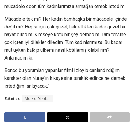
mücadele eden tüm kadınlarımıza armağan etmek istedim.
Mücadele tek mi? Her kadın bambaşka bir mücadele içinde
değil mi? Hepsi için çok güzel, hak ettikleri kadar güzel bir
hayat diledim. Kimseye kötü bir şey demedim. Tam tersine
çok içten iyi dilekler diledim. Tüm kadınlarımıza. Bu kadar
mutluyken kalkıp ülkemi nasıl kötülemiş olabilirim?
Anlamadım ki.
Bence bu yorumları yapanlar filmi izleyip canlandırdığım
karakter olan Nuray’ın hikayesine tanıklık edince ne demek
istediğimi anlayacak.”
Etiketler:
Merve Dizdar