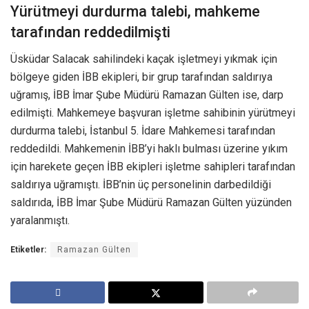
Yürütmeyi durdurma talebi, mahkeme
tarafından reddedilmişti
Üsküdar Salacak sahilindeki kaçak işletmeyi yıkmak için
bölgeye giden İBB ekipleri, bir grup tarafından saldırıya
uğramış, İBB İmar Şube Müdürü Ramazan Gülten ise, darp
edilmişti. Mahkemeye başvuran işletme sahibinin yürütmeyi
durdurma talebi, İstanbul 5. İdare Mahkemesi tarafından
reddedildi. Mahkemenin İBB’yi haklı bulması üzerine yıkım
için harekete geçen İBB ekipleri işletme sahipleri tarafından
saldırıya uğramıştı. İBB’nin üç personelinin darbedildiği
saldırıda, İBB İmar Şube Müdürü Ramazan Gülten yüzünden
yaralanmıştı.
Etiketler:
Ramazan Gülten