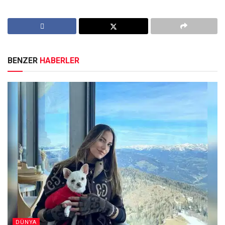
BENZER
HABERLER
DÜNYA