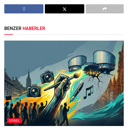
BENZER
HABERLER
GENEL