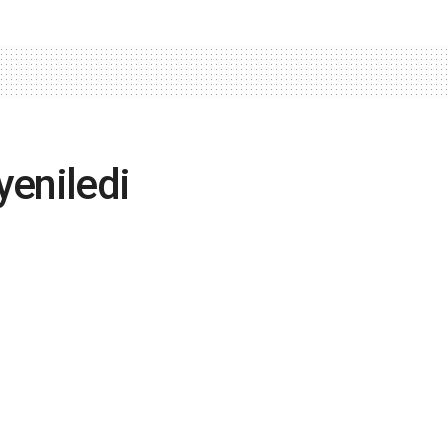
yeniledi