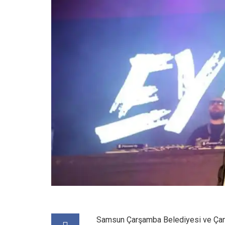
Samsun Çarşamba Belediyesi ve Çankı