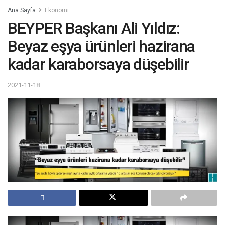
Ana Sayfa
Ekonomi
BEYPER Başkanı Ali Yıldız:
Beyaz eşya ürünleri hazirana
kadar karaborsaya düşebilir
2021-11-18