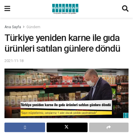
Ana Sayfa
Gündem
Türkiye yeniden karne ile gıda
ürünleri satılan günlere döndü
2021-11-18