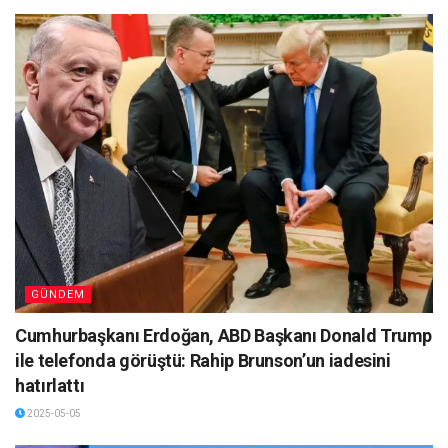
GÜNDEM
Cumhurbaşkanı Erdoğan, ABD Başkanı Donald Trump
ile telefonda görüştü: Rahip Brunson’un iadesini
hatırlattı
2025-05-05