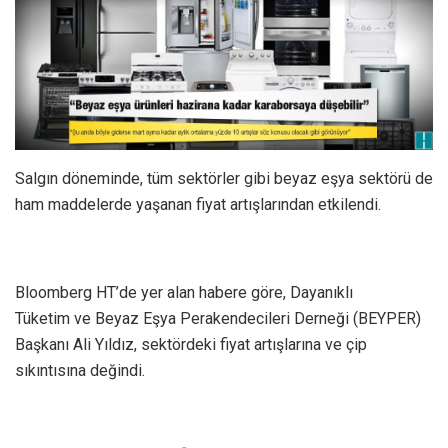
Salgın döneminde, tüm sektörler gibi beyaz eşya sektörü de
ham maddelerde yaşanan fiyat artışlarından etkilendi.
Bloomberg HT’de yer alan habere göre, Dayanıklı
Tüketim ve Beyaz Eşya Perakendecileri Derneği (BEYPER)
Başkanı Ali Yıldız, sektördeki fiyat artışlarına ve çip
sıkıntısına değindi.