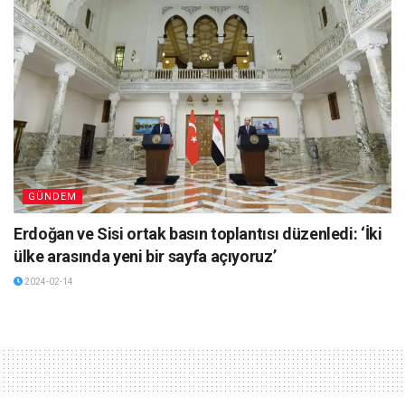
GÜNDEM
Erdoğan ve Sisi ortak basın toplantısı düzenledi: ‘İki
ülke arasında yeni bir sayfa açıyoruz’
2024-02-14