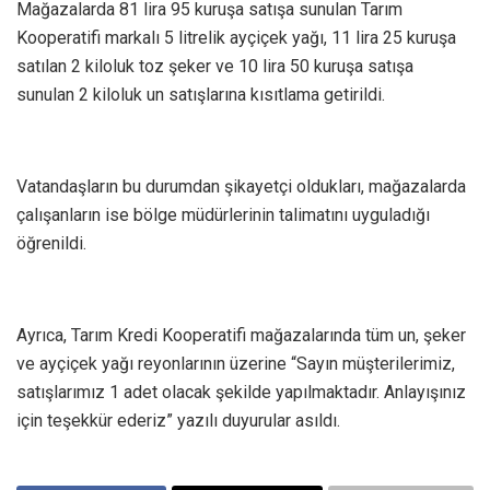
Mağazalarda 81 lira 95 kuruşa satışa sunulan Tarım
Kooperatifi markalı 5 litrelik ayçiçek yağı, 11 lira 25 kuruşa
satılan 2 kiloluk toz şeker ve 10 lira 50 kuruşa satışa
sunulan 2 kiloluk un satışlarına kısıtlama getirildi.
Vatandaşların bu durumdan şikayetçi oldukları, mağazalarda
çalışanların ise bölge müdürlerinin talimatını uyguladığı
öğrenildi.
Ayrıca, Tarım Kredi Kooperatifi mağazalarında tüm un, şeker
ve ayçiçek yağı reyonlarının üzerine “Sayın müşterilerimiz,
satışlarımız 1 adet olacak şekilde yapılmaktadır. Anlayışınız
için teşekkür ederiz” yazılı duyurular asıldı.