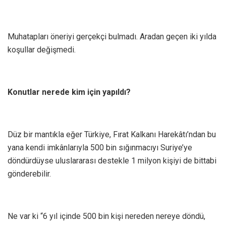
Muhatapları öneriyi gerçekçi bulmadı. Aradan geçen iki yılda
koşullar değişmedi.
Konutlar nerede kim için yapıldı?
Düz bir mantıkla eğer Türkiye, Fırat Kalkanı Harekâtı’ndan bu
yana kendi imkânlarıyla 500 bin sığınmacıyı Suriye’ye
döndürdüyse uluslararası destekle 1 milyon kişiyi de bittabi
gönderebilir.
Ne var ki “6 yıl içinde 500 bin kişi nereden nereye döndü,