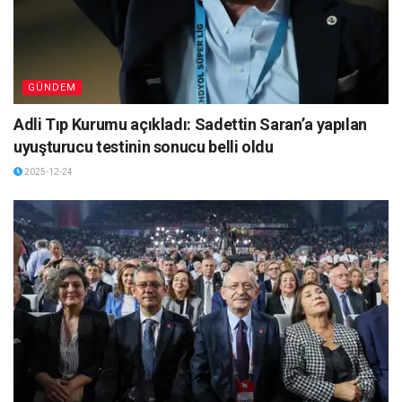
GÜNDEM
Adli Tıp Kurumu açıkladı: Sadettin Saran’a yapılan
uyuşturucu testinin sonucu belli oldu
2025-12-24