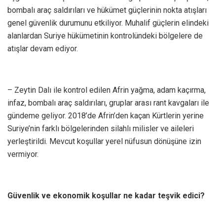
bombalı araç saldırıları ve hükümet güçlerinin nokta atışları
genel güvenlik durumunu etkiliyor. Muhalif güçlerin elindeki
alanlardan Suriye hükümetinin kontrolündeki bölgelere de
atışlar devam ediyor.
– Zeytin Dalı ile kontrol edilen Afrin yağma, adam kaçırma,
infaz, bombalı araç saldırıları, gruplar arası rant kavgaları ile
gündeme geliyor. 2018’de Afrin’den kaçan Kürtlerin yerine
Suriye’nin farklı bölgelerinden silahlı milisler ve aileleri
yerleştirildi. Mevcut koşullar yerel nüfusun dönüşüne izin
vermiyor.
Güvenlik ve ekonomik koşullar ne kadar teşvik edici?