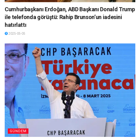
Cumhurbaşkanı Erdoğan, ABD Başkanı Donald Trump
ile telefonda görüştü: Rahip Brunson’un iadesini
hatırlattı
2025-05-05
GÜNDEM