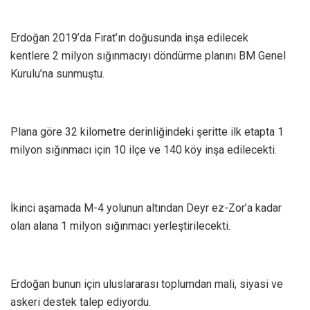
Erdoğan 2019’da Fırat’ın doğusunda inşa edilecek
kentlere 2 milyon sığınmacıyı döndürme planını BM Genel
Kurulu’na sunmuştu.
Plana göre 32 kilometre derinliğindeki şeritte ilk etapta 1
milyon sığınmacı için 10 ilçe ve 140 köy inşa edilecekti.
İkinci aşamada M-4 yolunun altından Deyr ez-Zor’a kadar
olan alana 1 milyon sığınmacı yerleştirilecekti.
Erdoğan bunun için uluslararası toplumdan mali, siyasi ve
askeri destek talep ediyordu.