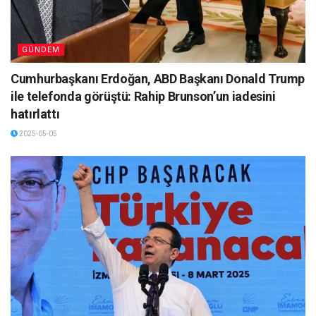
GÜNDEM
Cumhurbaşkanı Erdoğan, ABD Başkanı Donald Trump
ile telefonda görüştü: Rahip Brunson’un iadesini
hatırlattı
2025-05-05