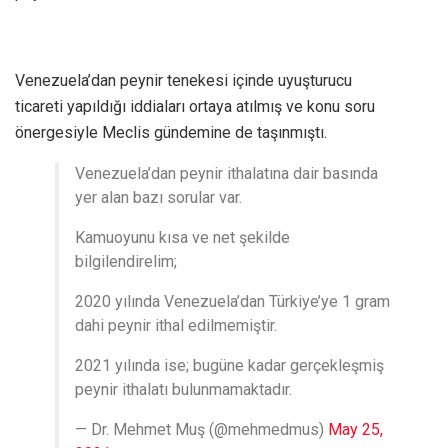
Venezuela’dan peynir tenekesi içinde uyuşturucu
ticareti yapıldığı iddiaları ortaya atılmış ve konu soru
önergesiyle Meclis gündemine de taşınmıştı.
Venezuela’dan peynir ithalatına dair basında
yer alan bazı sorular var.
Kamuoyunu kısa ve net şekilde
bilgilendirelim;
2020 yılında Venezuela’dan Türkiye’ye 1 gram
dahi peynir ithal edilmemiştir.
2021 yılında ise; bugüne kadar gerçekleşmiş
peynir ithalatı bulunmamaktadır.
— Dr. Mehmet Muş (@mehmedmus)
May 25,