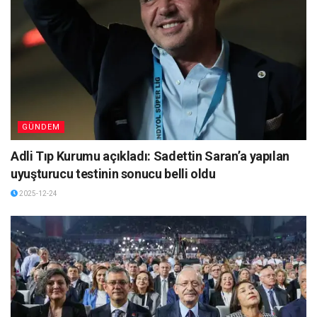
GÜNDEM
Adli Tıp Kurumu açıkladı: Sadettin Saran’a yapılan
uyuşturucu testinin sonucu belli oldu
2025-12-24