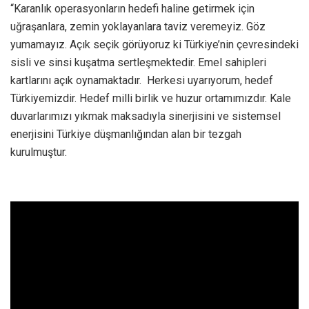
“Karanlık operasyonların hedefi haline getirmek için
uğraşanlara, zemin yoklayanlara taviz veremeyiz. Göz
yumamayız. Açık seçik görüyoruz ki Türkiye’nin çevresindeki
sisli ve sinsi kuşatma sertleşmektedir. Emel sahipleri
kartlarını açık oynamaktadır. Herkesi uyarıyorum, hedef
Türkiyemizdir. Hedef milli birlik ve huzur ortamımızdır. Kale
duvarlarımızı yıkmak maksadıyla sinerjisini ve sistemsel
enerjisini Türkiye düşmanlığından alan bir tezgah
kurulmuştur.