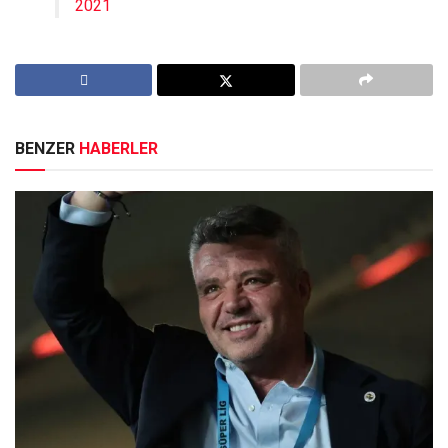
2021
BENZER
HABERLER