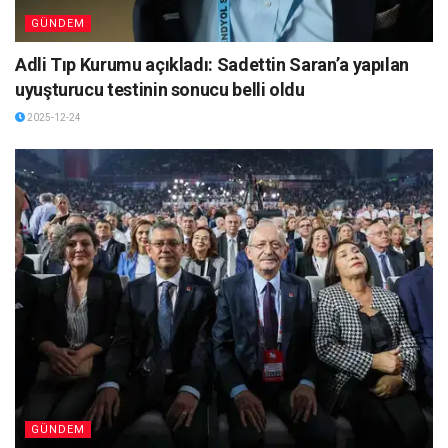
GÜNDEM
Adli Tıp Kurumu açıkladı: Sadettin Saran’a yapılan
uyuşturucu testinin sonucu belli oldu
2025-12-24
GÜNDEM