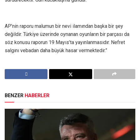
AP’nin raporu malumun bir nevi ilamından başka bir şey
değildir. Türkiye üzerinde oynanan oyunların bir parçası da
söz konusu raporun 19 Mayıs’ta yayınlanmasıdır. Nefret
salgını vebadan daha büyük hasar vermektedir.”
BENZER
HABERLER