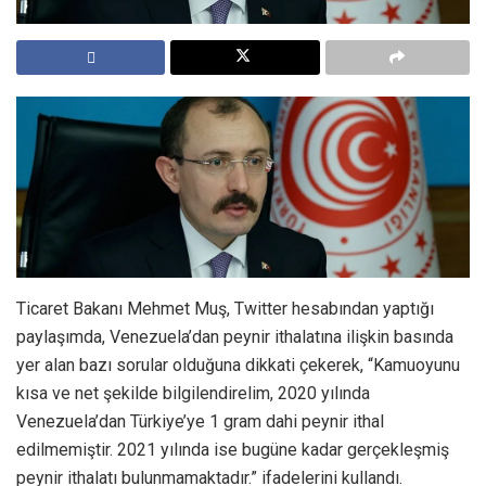
Ticaret Bakanı Mehmet Muş, Twitter hesabından yaptığı
paylaşımda, Venezuela’dan peynir ithalatına ilişkin basında
yer alan bazı sorular olduğuna dikkati çekerek, “Kamuoyunu
kısa ve net şekilde bilgilendirelim, 2020 yılında
Venezuela’dan Türkiye’ye 1 gram dahi peynir ithal
edilmemiştir. 2021 yılında ise bugüne kadar gerçekleşmiş
peynir ithalatı bulunmamaktadır.” ifadelerini kullandı.