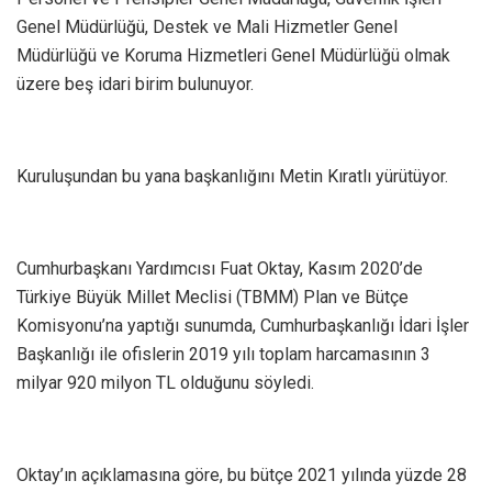
Genel Müdürlüğü, Destek ve Mali Hizmetler Genel
Müdürlüğü ve Koruma Hizmetleri Genel Müdürlüğü olmak
üzere beş idari birim bulunuyor.
Kuruluşundan bu yana başkanlığını Metin Kıratlı yürütüyor.
Cumhurbaşkanı Yardımcısı Fuat Oktay, Kasım 2020’de
Türkiye Büyük Millet Meclisi (TBMM) Plan ve Bütçe
Komisyonu’na yaptığı sunumda, Cumhurbaşkanlığı İdari İşler
Başkanlığı ile ofislerin 2019 yılı toplam harcamasının 3
milyar 920 milyon TL olduğunu söyledi.
Oktay’ın açıklamasına göre, bu bütçe 2021 yılında yüzde 28