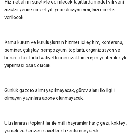
Hizmet alımı suretiyle edinilecek taşıtlarda model yılı yeni
araçlar yerine model yılı yeni olmayan araçlara öncelik
verilecek.
Kamu kurum ve kuruluşlarının hizmet içi eğitim, konferans,
seminer, çalıştay, sempozyum, toplantı, organizasyon ve
benzeri her türlü faaliyetlerinin uzaktan erişim yöntemleriyle
yapılması esas olacak.
Günlük gazete alımı yapılmayacak, görev alanı ile ilgili
olmayan yayınlara abone olunmayacak.
Uluslararası toplantılar ile milli bayramlar hariç gezi, kokteyl,
yemek ve benzeri davetler düzenlenmeyecek.