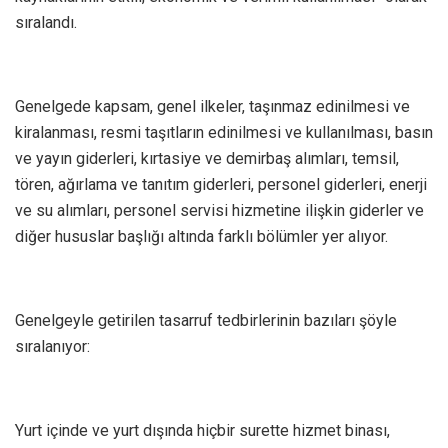
sıralandı.
Genelgede kapsam, genel ilkeler, taşınmaz edinilmesi ve
kiralanması, resmi taşıtların edinilmesi ve kullanılması, basın
ve yayın giderleri, kırtasiye ve demirbaş alımları, temsil,
tören, ağırlama ve tanıtım giderleri, personel giderleri, enerji
ve su alımları, personel servisi hizmetine ilişkin giderler ve
diğer hususlar başlığı altında farklı bölümler yer alıyor.
Genelgeyle getirilen tasarruf tedbirlerinin bazıları şöyle
sıralanıyor:
Yurt içinde ve yurt dışında hiçbir surette hizmet binası,