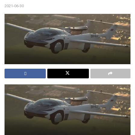
2021-06-30