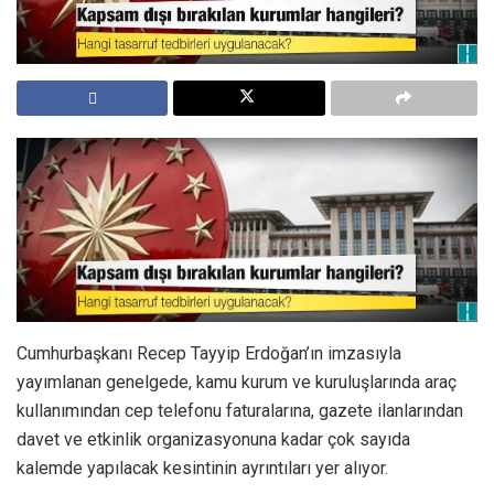
Cumhurbaşkanı Recep Tayyip Erdoğan’ın imzasıyla
yayımlanan genelgede, kamu kurum ve kuruluşlarında araç
kullanımından cep telefonu faturalarına, gazete ilanlarından
davet ve etkinlik organizasyonuna kadar çok sayıda
kalemde yapılacak kesintinin ayrıntıları yer alıyor.