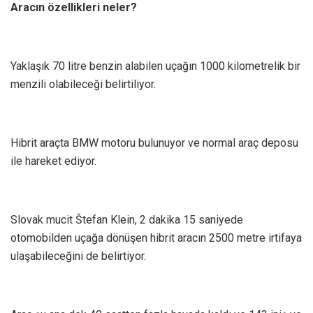
Aracın özellikleri neler?
Yaklaşık 70 litre benzin alabilen uçağın 1000 kilometrelik bir
menzili olabileceği belirtiliyor.
Hibrit araçta BMW motoru bulunuyor ve normal araç deposu
ile hareket ediyor.
Slovak mucit Štefan Klein, 2 dakika 15 saniyede
otomobilden uçağa dönüşen hibrit aracın 2500 metre irtifaya
ulaşabileceğini de belirtiyor.