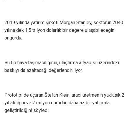
2019 yılında yatırım şirketi Morgan Stanley, sektörün 2040
yılına dek 1,5 trilyon dolarlık bir değere ulaşabileceğini
öngördü.
Bu tip hava taşımacılığının, ulaştırma altyapısı üzerindeki
baskıyı da azaltacağı değerlendiriliyor.
Prototipi de uçuran Štefan Klein, aracı üretmenin yaklaşık 2
yıl aldığını ve 2 milyon eurodan daha az bir yatırımla
geliştirildiğini söyledi.