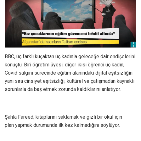
BBC, üç farklı kuşaktan üç kadınla geleceğe dair endişelerini
konuştu. Biri öğretim üyesi, diğer ikisi öğrenci üç kadın,
Covid salgını sürecinde eğitim alanındaki dijital eşitsizliğin
yanı sıra cinsiyet eşitsizliği, kültürel ve çatışmadan kaynaklı
sorunlarla da baş etmek zorunda kaldıklarını anlatıyor.
Şahla Fareed, kitaplarını saklamak ve gizli bir okul için
plan yapmak durumunda ilk kez kalmadığını söylüyor.