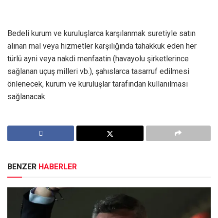
Bedeli kurum ve kuruluşlarca karşılanmak suretiyle satın
alınan mal veya hizmetler karşılığında tahakkuk eden her
türlü ayni veya nakdi menfaatin (havayolu şirketlerince
sağlanan uçuş milleri vb.), şahıslarca tasarruf edilmesi
önlenecek, kurum ve kuruluşlar tarafından kullanılması
sağlanacak.
BENZER
HABERLER