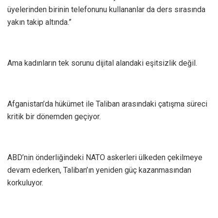
üyelerinden birinin telefonunu kullananlar da ders sırasında
yakın takip altında.”
Ama kadınların tek sorunu dijital alandaki eşitsizlik değil.
Afganistan’da hükümet ile Taliban arasındaki çatışma süreci
kritik bir dönemden geçiyor.
ABD’nin önderliğindeki NATO askerleri ülkeden çekilmeye
devam ederken, Taliban’ın yeniden güç kazanmasından
korkuluyor.