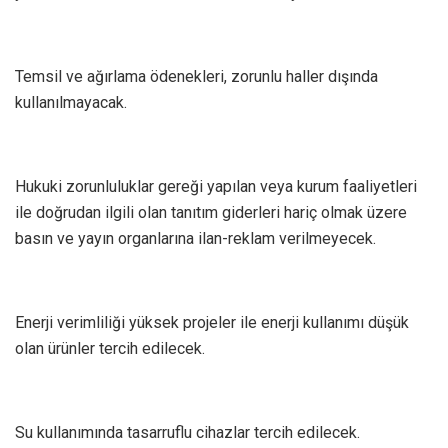
Temsil ve ağırlama ödenekleri, zorunlu haller dışında
kullanılmayacak.
Hukuki zorunluluklar gereği yapılan veya kurum faaliyetleri
ile doğrudan ilgili olan tanıtım giderleri hariç olmak üzere
basın ve yayın organlarına ilan-reklam verilmeyecek.
Enerji verimliliği yüksek projeler ile enerji kullanımı düşük
olan ürünler tercih edilecek.
Su kullanımında tasarruflu cihazlar tercih edilecek.