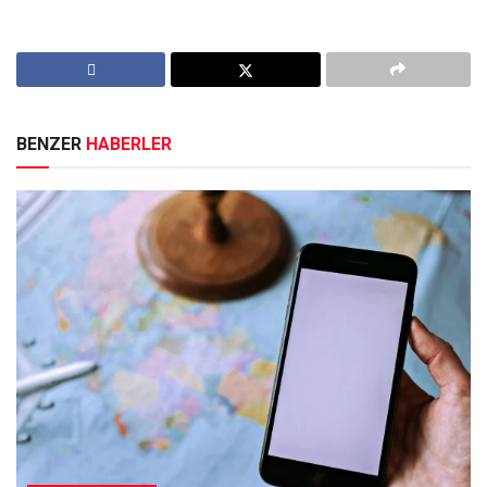
BENZER
HABERLER