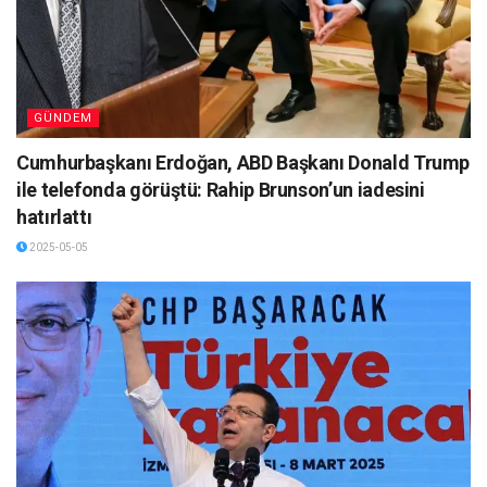
GÜNDEM
Cumhurbaşkanı Erdoğan, ABD Başkanı Donald Trump
ile telefonda görüştü: Rahip Brunson’un iadesini
hatırlattı
2025-05-05