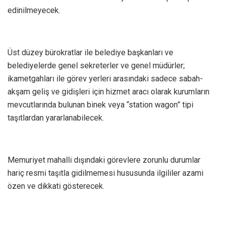
edinilmeyecek.
Üst düzey bürokratlar ile belediye başkanları ve
belediyelerde genel sekreterler ve genel müdürler;
ikametgahları ile görev yerleri arasındaki sadece sabah-
akşam geliş ve gidişleri için hizmet aracı olarak kurumların
mevcutlarında bulunan binek veya “station wagon” tipi
taşıtlardan yararlanabilecek.
Memuriyet mahalli dışındaki görevlere zorunlu durumlar
hariç resmi taşıtla gidilmemesi hususunda ilgililer azami
özen ve dikkati gösterecek.