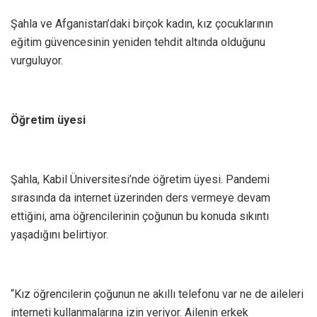
Şahla ve Afganistan’daki birçok kadın, kız çocuklarının
eğitim güvencesinin yeniden tehdit altında olduğunu
vurguluyor.
Öğretim üyesi
Şahla, Kabil Üniversitesi’nde öğretim üyesi. Pandemi
sırasında da internet üzerinden ders vermeye devam
ettiğini, ama öğrencilerinin çoğunun bu konuda sıkıntı
yaşadığını belirtiyor.
“Kız öğrencilerin çoğunun ne akıllı telefonu var ne de aileleri
interneti kullanmalarına izin veriyor. Ailenin erkek