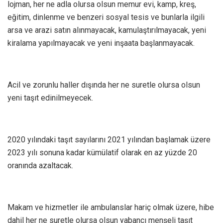
lojman, her ne adla olursa olsun memur evi, kamp, kreş,
eğitim, dinlenme ve benzeri sosyal tesis ve bunlarla ilgili
arsa ve arazi satın alınmayacak, kamulaştırılmayacak, yeni
kiralama yapılmayacak ve yeni inşaata başlanmayacak.
Acil ve zorunlu haller dışında her ne suretle olursa olsun
yeni taşıt edinilmeyecek.
2020 yılındaki taşıt sayılarını 2021 yılından başlamak üzere
2023 yılı sonuna kadar kümülatif olarak en az yüzde 20
oranında azaltacak.
Makam ve hizmetler ile ambulanslar hariç olmak üzere, hibe
dahil her ne suretle olursa olsun yabancı menşeli taşıt