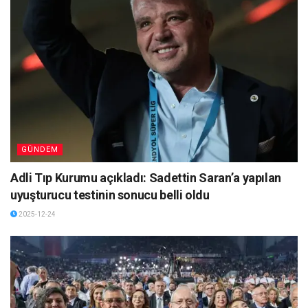
GÜNDEM
Adli Tıp Kurumu açıkladı: Sadettin Saran’a yapılan
uyuşturucu testinin sonucu belli oldu
2025-12-24