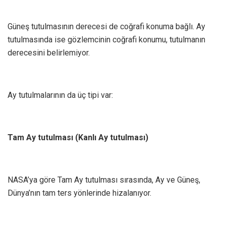
Güneş tutulmasının derecesi de coğrafi konuma bağlı. Ay
tutulmasında ise gözlemcinin coğrafi konumu, tutulmanın
derecesini belirlemiyor.
Ay tutulmalarının da üç tipi var:
Tam Ay tutulması (Kanlı Ay tutulması)
NASA’ya göre Tam Ay tutulması sırasında, Ay ve Güneş,
Dünya’nın tam ters yönlerinde hizalanıyor.