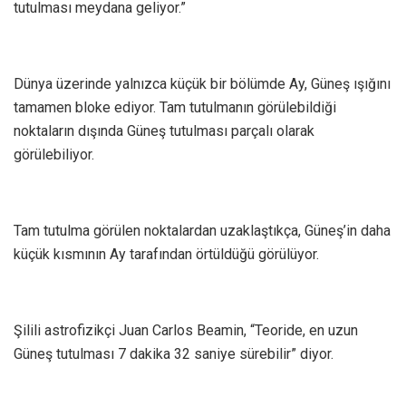
tutulması meydana geliyor.”
Dünya üzerinde yalnızca küçük bir bölümde Ay, Güneş ışığını
tamamen bloke ediyor. Tam tutulmanın görülebildiği
noktaların dışında Güneş tutulması parçalı olarak
görülebiliyor.
Tam tutulma görülen noktalardan uzaklaştıkça, Güneş’in daha
küçük kısmının Ay tarafından örtüldüğü görülüyor.
Şilili astrofizikçi Juan Carlos Beamin, “Teoride, en uzun
Güneş tutulması 7 dakika 32 saniye sürebilir” diyor.