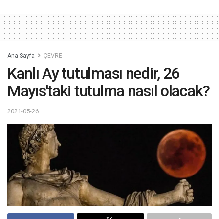
Ana Sayfa
ÇEVRE
Kanlı Ay tutulması nedir, 26
Mayıs'taki tutulma nasıl olacak?
2021-05-26