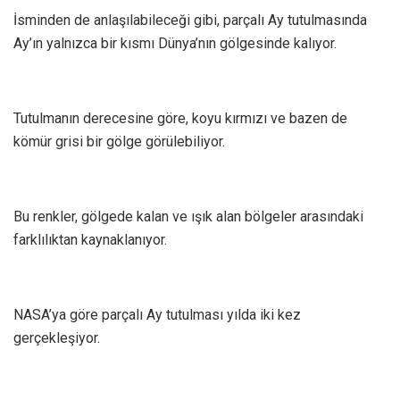
İsminden de anlaşılabileceği gibi, parçalı Ay tutulmasında
Ay’ın yalnızca bir kısmı Dünya’nın gölgesinde kalıyor.
Tutulmanın derecesine göre, koyu kırmızı ve bazen de
kömür grisi bir gölge görülebiliyor.
Bu renkler, gölgede kalan ve ışık alan bölgeler arasındaki
farklılıktan kaynaklanıyor.
NASA’ya göre parçalı Ay tutulması yılda iki kez
gerçekleşiyor.