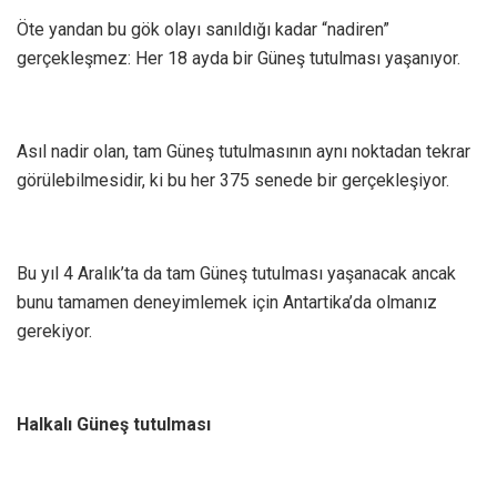
Öte yandan bu gök olayı sanıldığı kadar “nadiren”
gerçekleşmez: Her 18 ayda bir Güneş tutulması yaşanıyor.
Asıl nadir olan, tam Güneş tutulmasının aynı noktadan tekrar
görülebilmesidir, ki bu her 375 senede bir gerçekleşiyor.
Bu yıl 4 Aralık’ta da tam Güneş tutulması yaşanacak ancak
bunu tamamen deneyimlemek için Antartika’da olmanız
gerekiyor.
Halkalı Güneş tutulması