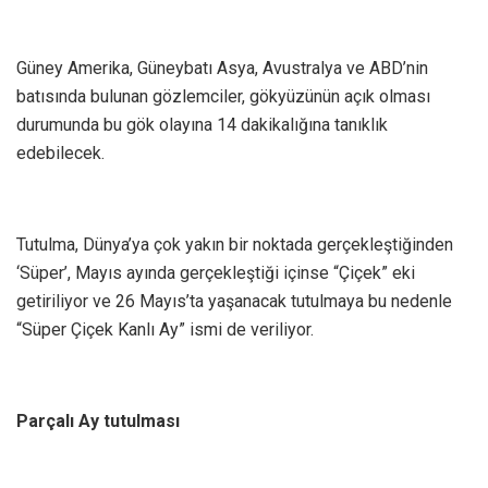
Güney Amerika, Güneybatı Asya, Avustralya ve ABD’nin
batısında bulunan gözlemciler, gökyüzünün açık olması
durumunda bu gök olayına 14 dakikalığına tanıklık
edebilecek.
Tutulma, Dünya’ya çok yakın bir noktada gerçekleştiğinden
‘Süper’, Mayıs ayında gerçekleştiği içinse “Çiçek” eki
getiriliyor ve 26 Mayıs’ta yaşanacak tutulmaya bu nedenle
“Süper Çiçek Kanlı Ay” ismi de veriliyor.
Parçalı Ay tutulması