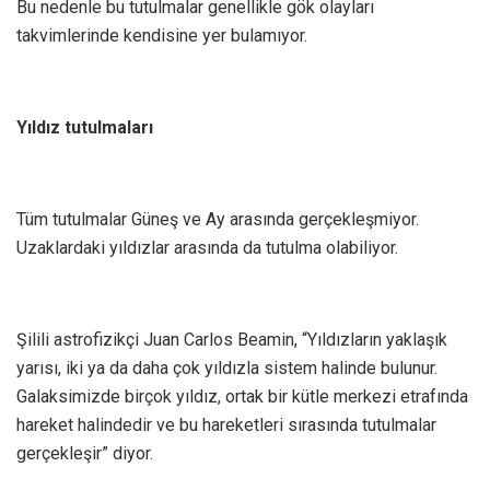
Bu nedenle bu tutulmalar genellikle gök olayları
takvimlerinde kendisine yer bulamıyor.
Yıldız tutulmaları
Tüm tutulmalar Güneş ve Ay arasında gerçekleşmiyor.
Uzaklardaki yıldızlar arasında da tutulma olabiliyor.
Şilili astrofizikçi Juan Carlos Beamin, “Yıldızların yaklaşık
yarısı, iki ya da daha çok yıldızla sistem halinde bulunur.
Galaksimizde birçok yıldız, ortak bir kütle merkezi etrafında
hareket halindedir ve bu hareketleri sırasında tutulmalar
gerçekleşir” diyor.