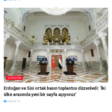
GÜNDEM
Erdoğan ve Sisi ortak basın toplantısı düzenledi: ‘İki
ülke arasında yeni bir sayfa açıyoruz’
2024-02-14