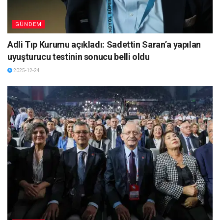
GÜNDEM
Adli Tıp Kurumu açıkladı: Sadettin Saran’a yapılan
uyuşturucu testinin sonucu belli oldu
2025-12-24