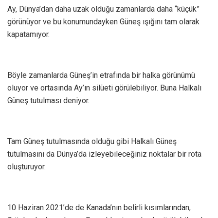
Ay, Dünya’dan daha uzak olduğu zamanlarda daha “küçük”
görünüyor ve bu konumundayken Güneş ışığını tam olarak
kapatamıyor.
Böyle zamanlarda Güneş’in etrafında bir halka görünümü
oluyor ve ortasında Ay’ın silüeti görülebiliyor. Buna Halkalı
Güneş tutulması deniyor.
Tam Güneş tutulmasında olduğu gibi Halkalı Güneş
tutulmasını da Dünya’da izleyebileceğiniz noktalar bir rota
oluşturuyor.
10 Haziran 2021’de de Kanada’nın belirli kısımlarından,