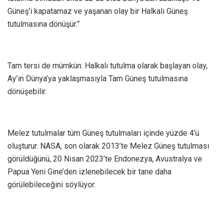
Güneş’i kapatamaz ve yaşanan olay bir Halkalı Güneş
tutulmasına dönüşür.”
Tam tersi de mümkün: Halkalı tutulma olarak başlayan olay,
Ay’ın Dünya’ya yaklaşmasıyla Tam Güneş tutulmasına
dönüşebilir.
Melez tutulmalar tüm Güneş tutulmaları içinde yüzde 4’ü
oluşturur. NASA, son olarak 2013’te Melez Güneş tutulması
görüldüğünü, 20 Nisan 2023’te Endonezya, Avustralya ve
Papua Yeni Gine’den izlenebilecek bir tane daha
görülebileceğini söylüyor.