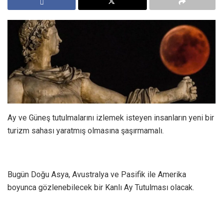
Ay ve Güneş tutulmalarını izlemek isteyen insanların yeni bir
turizm sahası yaratmış olmasına şaşırmamalı.
Bugün Doğu Asya, Avustralya ve Pasifik ile Amerika
boyunca gözlenebilecek bir Kanlı Ay Tutulması olacak.