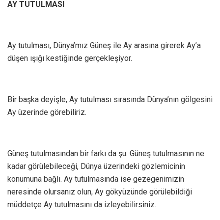
AY TUTULMASI
Ay tutulması, Dünya’mız Güneş ile Ay arasına girerek Ay’a
düşen ışığı kestiğinde gerçekleşiyor.
Bir başka deyişle, Ay tutulması sırasında Dünya’nın gölgesini
Ay üzerinde görebiliriz.
Güneş tutulmasından bir farkı da şu: Güneş tutulmasının ne
kadar görülebileceği, Dünya üzerindeki gözlemicinin
konumuna bağlı. Ay tutulmasında ise gezegenimizin
neresinde olursanız olun, Ay gökyüzünde görülebildiği
müddetçe Ay tutulmasını da izleyebilirsiniz.