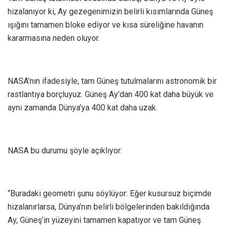
hizalanıyor ki, Ay gezegenimizin belirli kısımlarında Güneş
ışığını tamamen bloke ediyor ve kısa süreliğine havanın
kararmasına neden oluyor.
NASA’nın ifadesiyle, tam Güneş tutulmalarını astronomik bir
rastlantıya borçluyuz. Güneş Ay’dan 400 kat daha büyük ve
aynı zamanda Dünya’ya 400 kat daha uzak.
NASA bu durumu şöyle açıklıyor:
“Buradaki geometri şunu söylüyor: Eğer kusursuz biçimde
hizalanırlarsa, Dünya’nın belirli bölgelerinden bakıldığında
Ay, Güneş’in yüzeyini tamamen kapatıyor ve tam Güneş