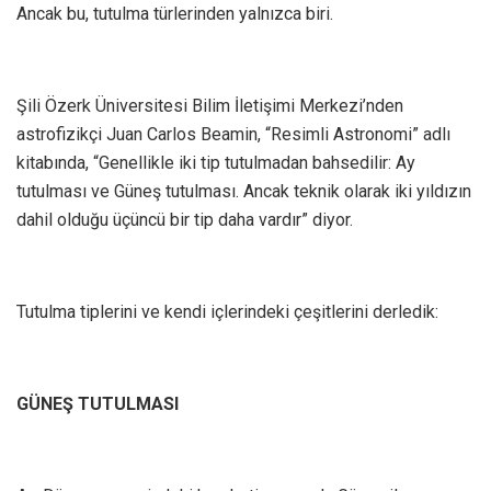
Ancak bu, tutulma türlerinden yalnızca biri.
Şili Özerk Üniversitesi Bilim İletişimi Merkezi’nden
astrofizikçi Juan Carlos Beamin, “Resimli Astronomi” adlı
kitabında, “Genellikle iki tip tutulmadan bahsedilir: Ay
tutulması ve Güneş tutulması. Ancak teknik olarak iki yıldızın
dahil olduğu üçüncü bir tip daha vardır” diyor.
Tutulma tiplerini ve kendi içlerindeki çeşitlerini derledik:
GÜNEŞ TUTULMASI