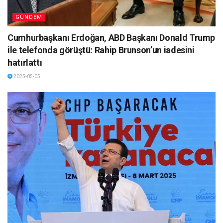
GÜNDEM
Cumhurbaşkanı Erdoğan, ABD Başkanı Donald Trump
ile telefonda görüştü: Rahip Brunson’un iadesini
hatırlattı
2025-05-05