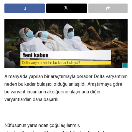
Almanya’da yapılan bir araştırmayla beraber Delta varyantının
neden bu kadar bulaşıcı olduğu anlaşıldı. Araştırmaya göre
bu varyant insanların akciğerine ulaşmada diğer
varyantlardan daha başarılı.
Nüfusunun yarısından çoğu aşılanmış