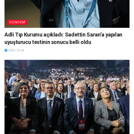
GÜNDEM
Adli Tıp Kurumu açıkladı: Sadettin Saran’a yapılan
uyuşturucu testinin sonucu belli oldu
2025-12-24