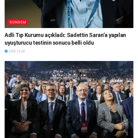
GÜNDEM
Adli Tıp Kurumu açıkladı: Sadettin Saran’a yapılan
uyuşturucu testinin sonucu belli oldu
2025-12-24