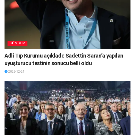
GÜNDEM
Adli Tıp Kurumu açıkladı: Sadettin Saran’a yapılan
uyuşturucu testinin sonucu belli oldu
2025-12-24