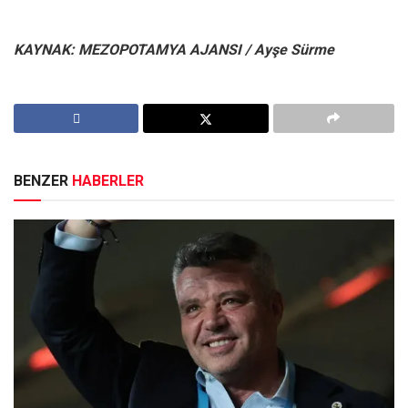
KAYNAK: MEZOPOTAMYA AJANSI / Ayşe Sürme
BENZER
HABERLER