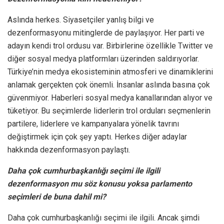
Aslında herkes. Siyasetçiler yanlış bilgi ve
dezenformasyonu mitinglerde de paylaşıyor. Her parti ve
adayın kendi trol ordusu var. Birbirlerine özellikle Twitter ve
diğer sosyal medya platformları üzerinden saldırıyorlar.
Türkiye’nin medya ekosisteminin atmosferi ve dinamiklerini
anlamak gerçekten çok önemli. İnsanlar aslında basına çok
güvenmiyor. Haberleri sosyal medya kanallarından alıyor ve
tüketiyor. Bu seçimlerde liderlerin trol orduları seçmenlerin
partilere, liderlere ve kampanyalara yönelik tavrını
değiştirmek için çok şey yaptı. Herkes diğer adaylar
hakkında dezenformasyon paylaştı.
Daha çok cumhurbaşkanlığı seçimi ile ilgili
dezenformasyon mu söz konusu yoksa parlamento
seçimleri de buna dahil mi?
Daha çok cumhurbaşkanlığı seçimi ile ilgili. Ancak şimdi