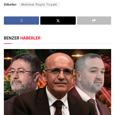
Etiketler:
Mehmet Rüştü Tiryaki
BENZER
HABERLER