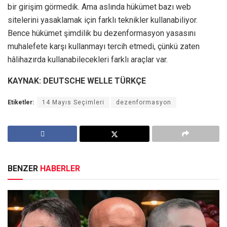
bir girişim görmedik. Ama aslında hükümet bazı web
sitelerini yasaklamak için farklı teknikler kullanabiliyor.
Bence hükümet şimdilik bu dezenformasyon yasasını
muhalefete karşı kullanmayı tercih etmedi, çünkü zaten
hâlihazırda kullanabilecekleri farklı araçlar var.
KAYNAK: DEUTSCHE WELLE TÜRKÇE
Etiketler:
14 Mayıs Seçimleri
dezenformasyon
BENZER
HABERLER