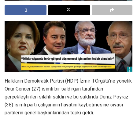
Halkların Demokratik Partisi (HDP) İzmir İl Örgütü’ne yönelik
Onur Gencer (27) isimli bir saldırgan tarafından
gerçekleştirilen silahlı saldırı ve bu saldırıda Deniz Poyraz
(38) isimli parti çalışanının hayatını kaybetmesine siyasi
partilerin genel başkanlarından tepki geldi.