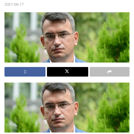
2021-06-17