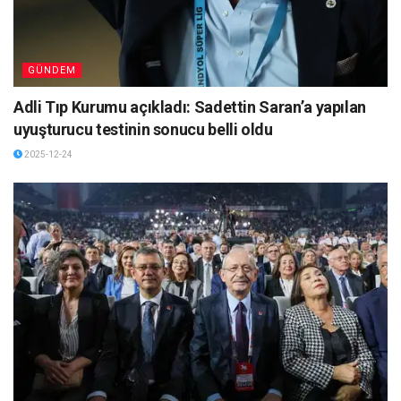
GÜNDEM
Adli Tıp Kurumu açıkladı: Sadettin Saran’a yapılan
uyuşturucu testinin sonucu belli oldu
2025-12-24