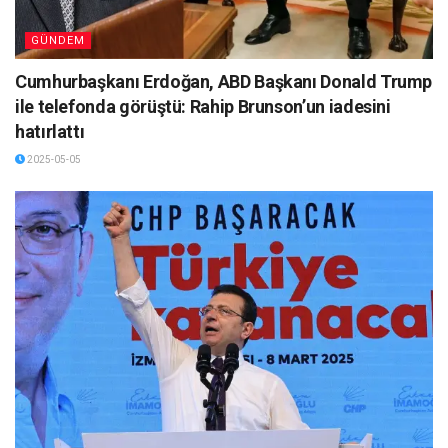
GÜNDEM
Cumhurbaşkanı Erdoğan, ABD Başkanı Donald Trump
ile telefonda görüştü: Rahip Brunson’un iadesini
hatırlattı
2025-05-05