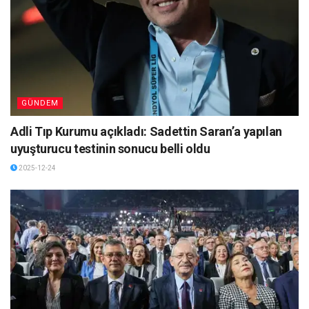
GÜNDEM
Adli Tıp Kurumu açıkladı: Sadettin Saran’a yapılan
uyuşturucu testinin sonucu belli oldu
2025-12-24