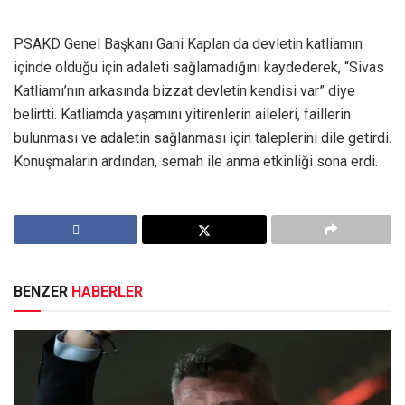
PSAKD Genel Başkanı Gani Kaplan da devletin katliamın
içinde olduğu için adaleti sağlamadığını kaydederek, “Sivas
Katliamı’nın arkasında bizzat devletin kendisi var” diye
belirtti. Katliamda yaşamını yitirenlerin aileleri, faillerin
bulunması ve adaletin sağlanması için taleplerini dile getirdi.
Konuşmaların ardından, semah ile anma etkinliği sona erdi.
BENZER
HABERLER