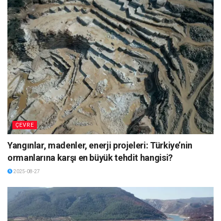
ÇEVRE
Yangınlar, madenler, enerji projeleri: Türkiye’nin
ormanlarına karşı en büyük tehdit hangisi?
2025-08-27