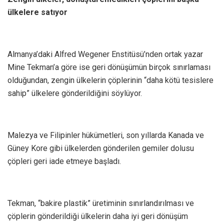
ülkelere satıyor
Almanya’daki Alfred Wegener Enstitüsü’nden ortak yazar
Mine Tekman’a göre ise geri dönüşümün birçok sınırlaması
olduğundan, zengin ülkelerin çöplerinin “daha kötü tesislere
sahip” ülkelere gönderildiğini söylüyor.
Malezya ve Filipinler hükümetleri, son yıllarda Kanada ve
Güney Kore gibi ülkelerden gönderilen gemiler dolusu
çöpleri geri iade etmeye başladı.
Tekman, “bakire plastik” üretiminin sınırlandırılması ve
çöplerin gönderildiği ülkelerin daha iyi geri dönüşüm