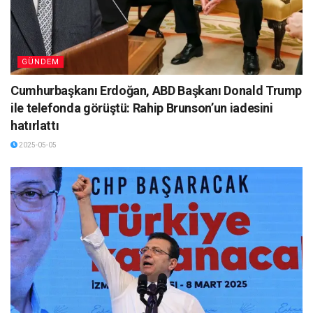
GÜNDEM
Cumhurbaşkanı Erdoğan, ABD Başkanı Donald Trump
ile telefonda görüştü: Rahip Brunson’un iadesini
hatırlattı
2025-05-05