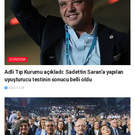
GÜNDEM
Adli Tıp Kurumu açıkladı: Sadettin Saran’a yapılan
uyuşturucu testinin sonucu belli oldu
2025-12-24