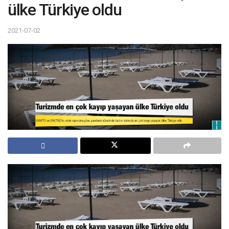
ülke Türkiye oldu
2021-07-02