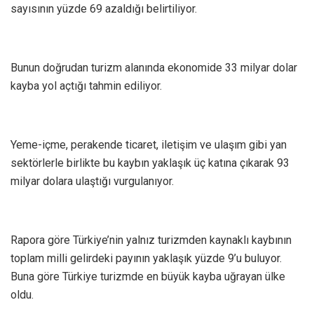
sayısının yüzde 69 azaldığı belirtiliyor.
Bunun doğrudan turizm alanında ekonomide 33 milyar dolar
kayba yol açtığı tahmin ediliyor.
Yeme-içme, perakende ticaret, iletişim ve ulaşım gibi yan
sektörlerle birlikte bu kaybın yaklaşık üç katına çıkarak 93
milyar dolara ulaştığı vurgulanıyor.
Rapora göre Türkiye’nin yalnız turizmden kaynaklı kaybının
toplam milli gelirdeki payının yaklaşık yüzde 9’u buluyor.
Buna göre Türkiye turizmde en büyük kayba uğrayan ülke
oldu.