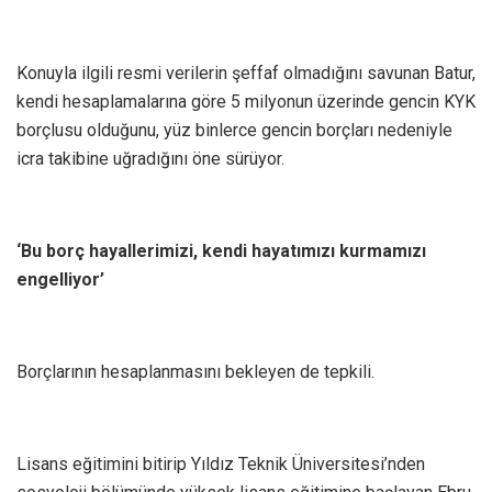
Konuyla ilgili resmi verilerin şeffaf olmadığını savunan Batur,
kendi hesaplamalarına göre 5 milyonun üzerinde gencin KYK
borçlusu olduğunu, yüz binlerce gencin borçları nedeniyle
icra takibine uğradığını öne sürüyor.
‘Bu borç hayallerimizi, kendi hayatımızı kurmamızı
engelliyor’
Borçlarının hesaplanmasını bekleyen de tepkili.
Lisans eğitimini bitirip Yıldız Teknik Üniversitesi’nden