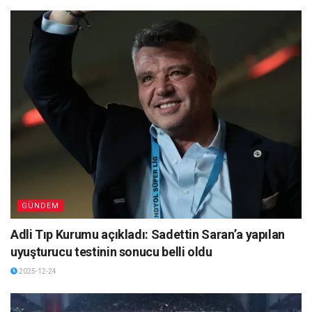
GÜNDEM
Adli Tıp Kurumu açıkladı: Sadettin Saran’a yapılan
uyuşturucu testinin sonucu belli oldu
2025-12-24