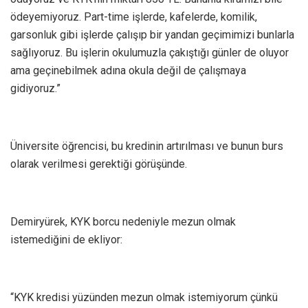
ödeyemiyoruz. Part-time işlerde, kafelerde, komilik,
garsonluk gibi işlerde çalışıp bir yandan geçimimizi bunlarla
sağlıyoruz. Bu işlerin okulumuzla çakıştığı günler de oluyor
ama geçinebilmek adına okula değil de çalışmaya
gidiyoruz.”
Üniversite öğrencisi, bu kredinin artırılması ve bunun burs
olarak verilmesi gerektiği görüşünde.
Demiryürek, KYK borcu nedeniyle mezun olmak
istemediğini de ekliyor:
“KYK kredisi yüzünden mezun olmak istemiyorum çünkü