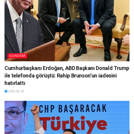
GÜNDEM
Cumhurbaşkanı Erdoğan, ABD Başkanı Donald Trump
ile telefonda görüştü: Rahip Brunson’un iadesini
hatırlattı
2025-05-05