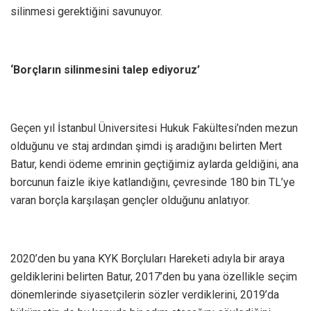
silinmesi gerektiğini savunuyor.
‘Borçların silinmesini talep ediyoruz’
Geçen yıl İstanbul Üniversitesi Hukuk Fakültesi’nden mezun
olduğunu ve staj ardından şimdi iş aradığını belirten Mert
Batur, kendi ödeme emrinin geçtiğimiz aylarda geldiğini, ana
borcunun faizle ikiye katlandığını, çevresinde 180 bin TL’ye
varan borçla karşılaşan gençler olduğunu anlatıyor.
2020’den bu yana KYK Borçluları Hareketi adıyla bir araya
geldiklerini belirten Batur, 2017’den bu yana özellikle seçim
dönemlerinde siyasetçilerin sözler verdiklerini, 2019’da