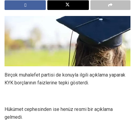
Birçok muhalefet partisi de konuyla ilgili açıklama yaparak
KYK borçlarının faizlerine tepki gösterdi.
Hükümet cephesinden ise henüz resmi bir açıklama
gelmedi.