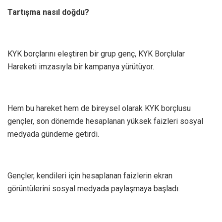
Tartışma nasıl doğdu?
KYK borçlarını eleştiren bir grup genç, KYK Borçlular
Hareketi imzasıyla bir kampanya yürütüyor.
Hem bu hareket hem de bireysel olarak KYK borçlusu
gençler, son dönemde hesaplanan yüksek faizleri sosyal
medyada gündeme getirdi.
Gençler, kendileri için hesaplanan faizlerin ekran
görüntülerini sosyal medyada paylaşmaya başladı.