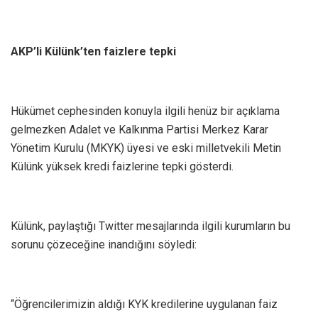
AKP’li Külünk’ten faizlere tepki
Hükümet cephesinden konuyla ilgili henüz bir açıklama
gelmezken Adalet ve Kalkınma Partisi Merkez Karar
Yönetim Kurulu (MKYK) üyesi ve eski milletvekili Metin
Külünk yüksek kredi faizlerine tepki gösterdi.
Külünk, paylaştığı Twitter mesajlarında ilgili kurumların bu
sorunu çözeceğine inandığını söyledi:
“Öğrencilerimizin aldığı KYK kredilerine uygulanan faiz