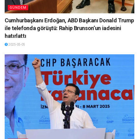
GÜNDEM
Cumhurbaşkanı Erdoğan, ABD Başkanı Donald Trump
ile telefonda görüştü: Rahip Brunson’un iadesini
hatırlattı
2025-05-05