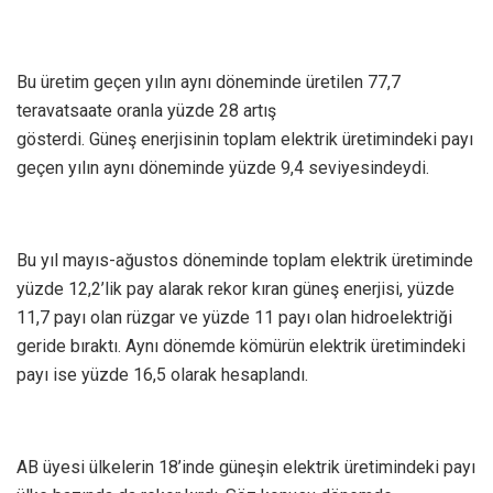
Bu üretim geçen yılın aynı döneminde üretilen 77,7
teravatsaate oranla yüzde 28 artış
gösterdi. Güneş enerjisinin toplam elektrik üretimindeki payı
geçen yılın aynı döneminde yüzde 9,4 seviyesindeydi.
Bu yıl mayıs-ağustos döneminde toplam elektrik üretiminde
yüzde 12,2’lik pay alarak rekor kıran güneş enerjisi, yüzde
11,7 payı olan rüzgar ve yüzde 11 payı olan hidroelektriği
geride bıraktı. Aynı dönemde kömürün elektrik üretimindeki
payı ise yüzde 16,5 olarak hesaplandı.
AB üyesi ülkelerin 18’inde güneşin elektrik üretimindeki payı