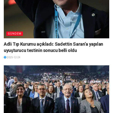
GÜNDEM
Adli Tıp Kurumu açıkladı: Sadettin Saran’a yapılan
uyuşturucu testinin sonucu belli oldu
2025-12-24