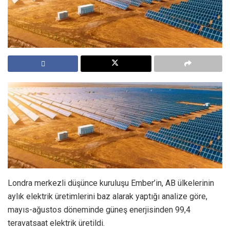
Londra merkezli düşünce kuruluşu Ember’in, AB ülkelerinin
aylık elektrik üretimlerini baz alarak yaptığı analize göre,
mayıs-ağustos döneminde güneş enerjisinden 99,4
teravatsaat elektrik üretildi.