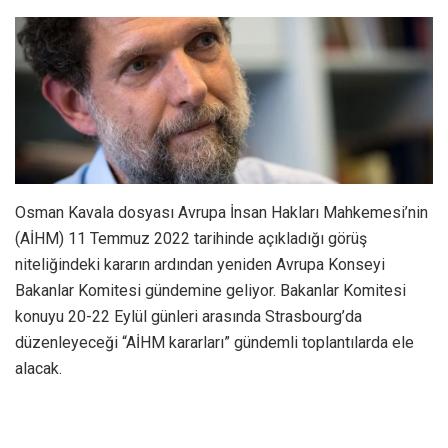
Osman Kavala dosyası Avrupa İnsan Hakları Mahkemesi’nin
(AİHM) 11 Temmuz 2022 tarihinde açıkladığı görüş
niteliğindeki kararın ardından yeniden Avrupa Konseyi
Bakanlar Komitesi gündemine geliyor. Bakanlar Komitesi
konuyu 20-22 Eylül günleri arasında Strasbourg’da
düzenleyeceği “AİHM kararları” gündemli toplantılarda ele
alacak.