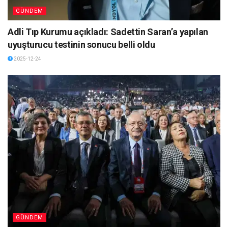
GÜNDEM
Adli Tıp Kurumu açıkladı: Sadettin Saran’a yapılan
uyuşturucu testinin sonucu belli oldu
2025-12-24
GÜNDEM