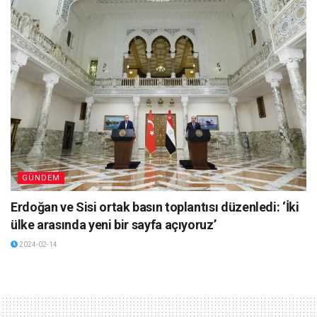
GÜNDEM
Erdoğan ve Sisi ortak basın toplantısı düzenledi: ‘İki
ülke arasında yeni bir sayfa açıyoruz’
2024-02-14