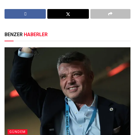
BENZER
HABERLER
GÜNDEM