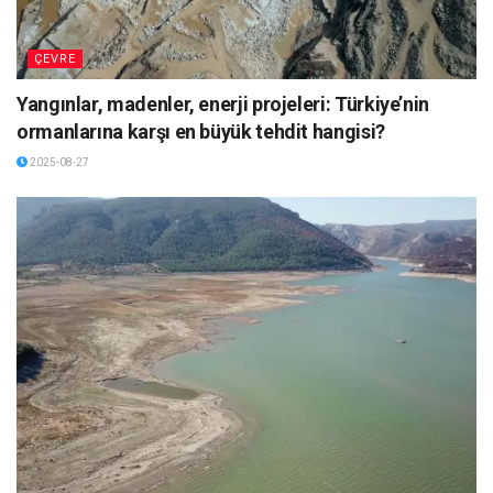
ÇEVRE
Yangınlar, madenler, enerji projeleri: Türkiye’nin
ormanlarına karşı en büyük tehdit hangisi?
2025-08-27