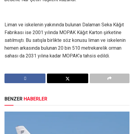
Liman ve iskelenin yakınında bulunan Dalaman Seka Kâğıt
Fabrikası ise 2001 yılında MOPAK Kâğıt Karton şirketine
satılmıştı. Bu satışla birlikte söz konusu liman ve iskelenin
hemen arkasında bulunan 20 bin 510 metrekarelik orman
sahası da 2031 yılına kadar MOPAK’a tahsis edildi.
BENZER
HABERLER