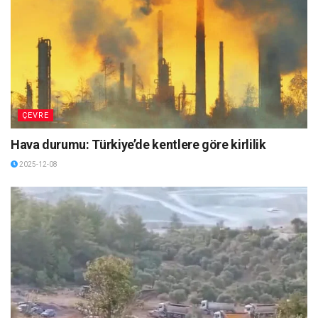
ÇEVRE
Hava durumu: Türkiye’de kentlere göre kirlilik
2025-12-08