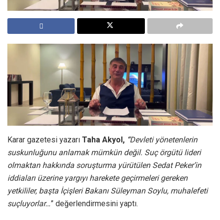
Karar gazetesi yazarı
Taha Akyol,
“
Devleti yönetenlerin
suskunluğunu anlamak mümkün değil. Suç örgütü lideri
olmaktan hakkında soruşturma yürütülen Sedat Peker’in
iddiaları üzerine yargıyı harekete geçirmeleri gereken
yetkililer, başta İçişleri Bakanı Süleyman Soylu, muhalefeti
suçluyorlar…
” değerlendirmesini yaptı.