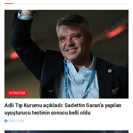
GÜNDEM
Adli Tıp Kurumu açıkladı: Sadettin Saran’a yapılan
uyuşturucu testinin sonucu belli oldu
2025-12-24