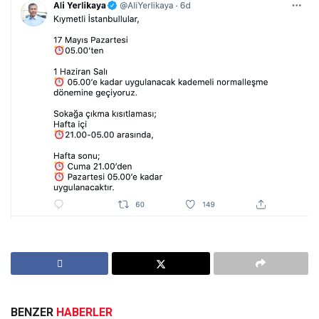
BENZER
HABERLER