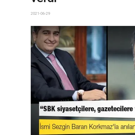
2021-06-29