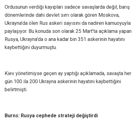
Ordusunun verdiği kayıpları sadece savaşlarda değil, barış
dönemlerinde dahi devlet sırrı olarak gören Moskova,
Ukrayna’da ölen Rus askeri sayısını da nadiren kamuoyuyla
paylaşıyor. Bu konuda son olarak 25 Mart’ta açıklama yapan
Rusya, Ukrayna’da o ana kadar bin 351 askerinin hayatını
kaybettiğini duyurmuştu.
Kiev yönetimiyse geçen ay yaptığı açıklamada, savaşta her
gün 100 ila 200 Ukrayna askerinin hayatını kaybettiğini
belirtmişti.
Burns: Rusya cephede strateji değiştirdi