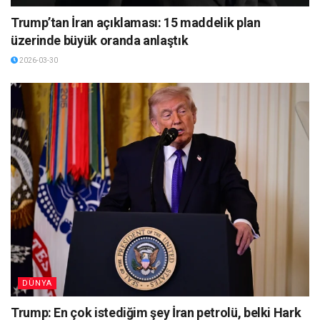
Trump’tan İran açıklaması: 15 maddelik plan
üzerinde büyük oranda anlaştık
2026-03-30
DÜNYA
Trump: En çok istediğim şey İran petrolü, belki Hark