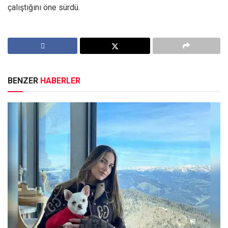
çalıştığını öne sürdü.
BENZER
HABERLER