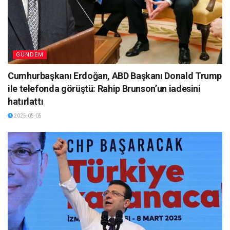
GÜNDEM
Cumhurbaşkanı Erdoğan, ABD Başkanı Donald Trump
ile telefonda görüştü: Rahip Brunson’un iadesini
hatırlattı
2025-05-05