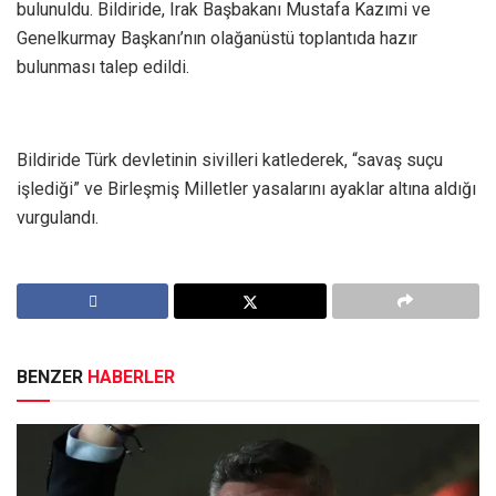
bulunuldu. Bildiride, Irak Başbakanı Mustafa Kazımi ve
Genelkurmay Başkanı’nın olağanüstü toplantıda hazır
bulunması talep edildi.
Bildiride Türk devletinin sivilleri katlederek, “savaş suçu
işlediği” ve Birleşmiş Milletler yasalarını ayaklar altına aldığı
vurgulandı.
BENZER
HABERLER