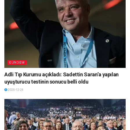
GÜNDEM
Adli Tıp Kurumu açıkladı: Sadettin Saran’a yapılan
uyuşturucu testinin sonucu belli oldu
2025-12-24