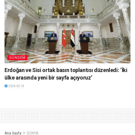
GÜNDEM
Erdoğan ve Sisi ortak basın toplantısı düzenledi: ‘İki
ülke arasında yeni bir sayfa açıyoruz’
2024-02-14
Ana Sayfa
DÜNYA