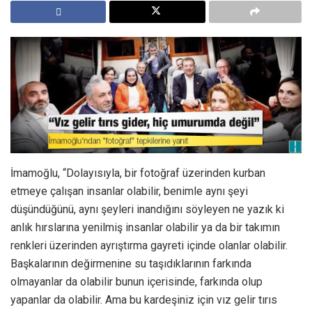
İmamoğlu, “Dolayısıyla, bir fotoğraf üzerinden kurban
etmeye çalışan insanlar olabilir, benimle aynı şeyi
düşündüğünü, aynı şeyleri inandığını söyleyen ne yazık ki
anlık hırslarına yenilmiş insanlar olabilir ya da bir takımın
renkleri üzerinden ayrıştırma gayreti içinde olanlar olabilir.
Başkalarının değirmenine su taşıdıklarının farkında
olmayanlar da olabilir bunun içerisinde, farkında olup
yapanlar da olabilir. Ama bu kardeşiniz için vız gelir tırıs