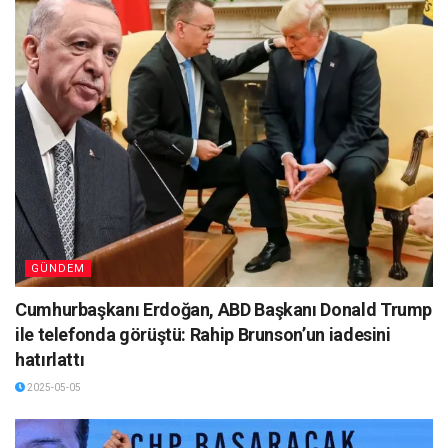
GÜNDEM
Cumhurbaşkanı Erdoğan, ABD Başkanı Donald Trump
ile telefonda görüştü: Rahip Brunson’un iadesini
hatırlattı
2025-05-05