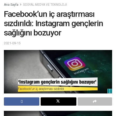
Ana Sayfa
SOSYAL MEDYA VE TEKNOLOJİ
Facebook’un iç araştırması
sızdırıldı: Instagram gençlerin
sağlığını bozuyor
2021-09-15