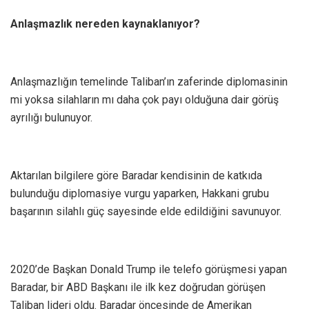
Anlaşmazlık nereden kaynaklanıyor?
Anlaşmazlığın temelinde Taliban’ın zaferinde diplomasinin
mi yoksa silahların mı daha çok payı olduğuna dair görüş
ayrılığı bulunuyor.
Aktarılan bilgilere göre Baradar kendisinin de katkıda
bulunduğu diplomasiye vurgu yaparken, Hakkani grubu
başarının silahlı güç sayesinde elde edildiğini savunuyor.
2020’de Başkan Donald Trump ile telefo görüşmesi yapan
Baradar, bir ABD Başkanı ile ilk kez doğrudan görüşen
Taliban lideri oldu. Baradar öncesinde de Amerikan