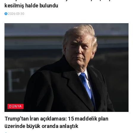
kesilmiş halde bulundu
2026-03-30
DÜNYA
Trump’tan İran açıklaması: 15 maddelik plan
üzerinde büyük oranda anlaştık