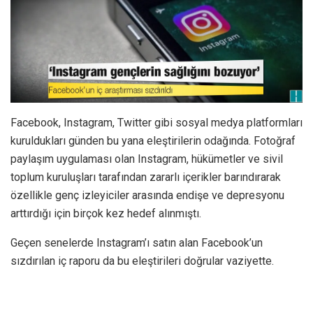
Facebook, Instagram, Twitter gibi sosyal medya platformları
kuruldukları günden bu yana eleştirilerin odağında. Fotoğraf
paylaşım uygulaması olan Instagram, hükümetler ve sivil
toplum kuruluşları tarafından zararlı içerikler barındırarak
özellikle genç izleyiciler arasında endişe ve depresyonu
arttırdığı için birçok kez hedef alınmıştı.
Geçen senelerde Instagram’ı satın alan Facebook’un
sızdırılan iç raporu da bu eleştirileri doğrular vaziyette.