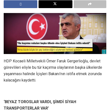
HDP Kocaeli Milletvekili Ömer Faruk Gergerlioğlu, devlet
görevlileri eliyle bu tür kaçırma olaylarının başka ülkelerde
yaşanması halinde İçişleri Bakanı’nın istifa etmek zorunda
kalacağını kaydetti.
‘BEYAZ TOROSLAR VARDI, ŞİMDİ SİYAH
TRANSPORTERLAR VAR’