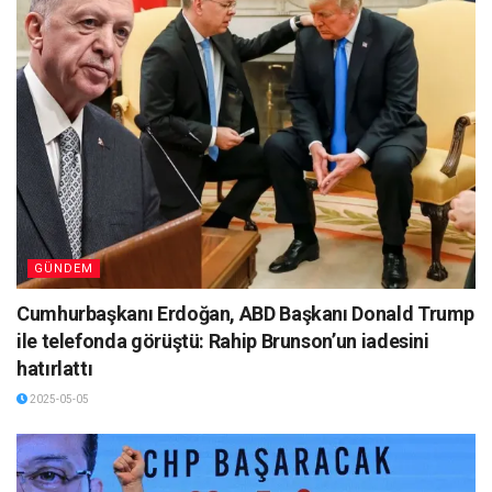
GÜNDEM
Cumhurbaşkanı Erdoğan, ABD Başkanı Donald Trump
ile telefonda görüştü: Rahip Brunson’un iadesini
hatırlattı
2025-05-05