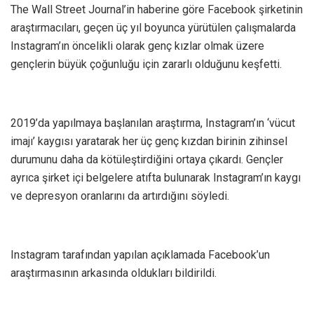
The Wall Street Journal’in haberine göre Facebook şirketinin
araştırmacıları, geçen üç yıl boyunca yürütülen çalışmalarda
Instagram’ın öncelikli olarak genç kızlar olmak üzere
gençlerin büyük çoğunluğu için zararlı olduğunu keşfetti.
2019’da yapılmaya başlanılan araştırma, Instagram’ın ‘vücut
imajı’ kaygısı yaratarak her üç genç kızdan birinin zihinsel
durumunu daha da kötüleştirdiğini ortaya çıkardı. Gençler
ayrıca şirket içi belgelere atıfta bulunarak Instagram’ın kaygı
ve depresyon oranlarını da artırdığını söyledi.
Instagram tarafından yapılan açıklamada Facebook’un
araştırmasının arkasında oldukları bildirildi.