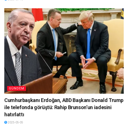
GÜNDEM
Cumhurbaşkanı Erdoğan, ABD Başkanı Donald Trump
ile telefonda görüştü: Rahip Brunson’un iadesini
hatırlattı
2025-05-05