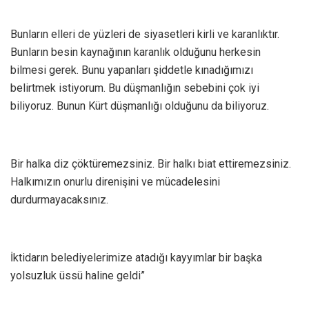
Bunların elleri de yüzleri de siyasetleri kirli ve karanlıktır.
Bunların besin kaynağının karanlık olduğunu herkesin
bilmesi gerek. Bunu yapanları şiddetle kınadığımızı
belirtmek istiyorum. Bu düşmanlığın sebebini çok iyi
biliyoruz. Bunun Kürt düşmanlığı olduğunu da biliyoruz.
Bir halka diz çöktüremezsiniz. Bir halkı biat ettiremezsiniz.
Halkımızın onurlu direnişini ve mücadelesini
durdurmayacaksınız.
İktidarın belediyelerimize atadığı kayyımlar bir başka
yolsuzluk üssü haline geldi”