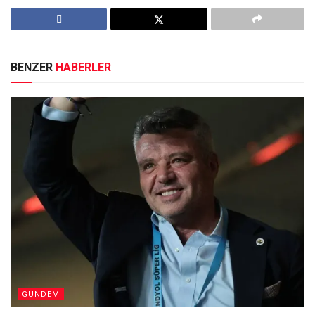
BENZER
HABERLER
GÜNDEM