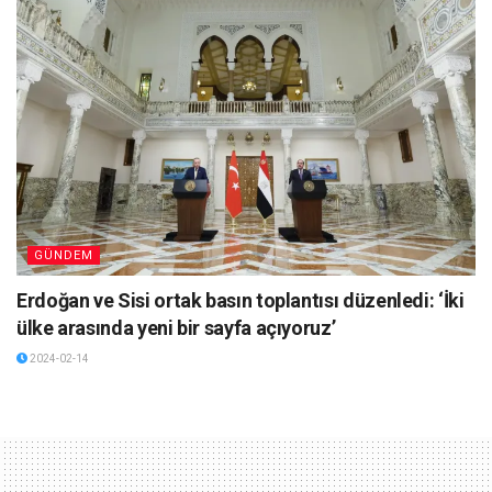
GÜNDEM
Erdoğan ve Sisi ortak basın toplantısı düzenledi: ‘İki
ülke arasında yeni bir sayfa açıyoruz’
2024-02-14