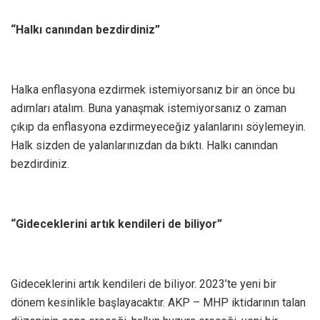
“Halkı canından bezdirdiniz”
Halka enflasyona ezdirmek istemiyorsanız bir an önce bu
adımları atalım. Buna yanaşmak istemiyorsanız o zaman
çıkıp da enflasyona ezdirmeyeceğiz yalanlarını söylemeyin.
Halk sizden de yalanlarınızdan da bıktı. Halkı canından
bezdirdiniz.
“Gideceklerini artık kendileri de biliyor”
Gideceklerini artık kendileri de biliyor. 2023’te yeni bir
dönem kesinlikle başlayacaktır. AKP – MHP iktidarının talan