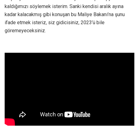
kaldığımızı söylemek isterim. Sanki kendisi aralık ayına
kadar kalacakmış gibi konuşan bu Maliye Bakanı’na şunu
ifade etmek isteriz, siz gidicisiniz, 2023’ü bile
göremeyeceksiniz.