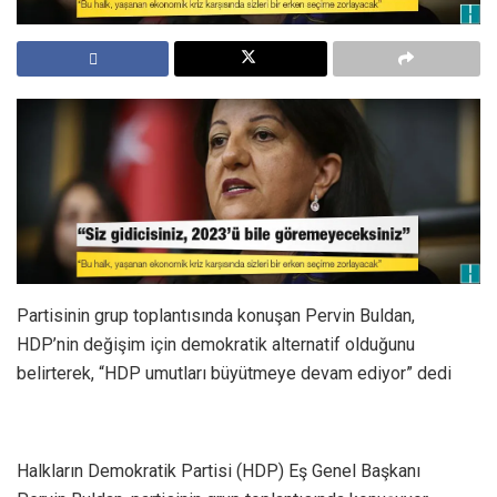
Partisinin grup toplantısında konuşan Pervin Buldan,
HDP’nin değişim için demokratik alternatif olduğunu
belirterek, “HDP umutları büyütmeye devam ediyor” dedi
Halkların Demokratik Partisi (HDP) Eş Genel Başkanı