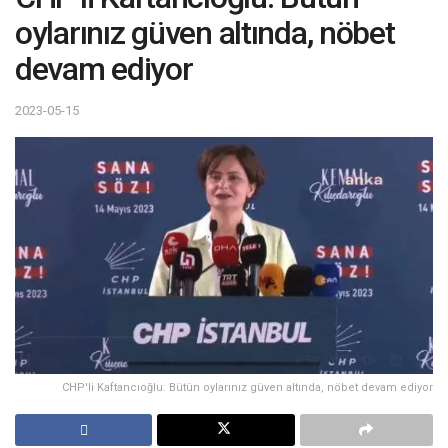
oylarınız güven altında, nöbet
devam ediyor
2023-05-15
CHP'li Kaftancıoğlu: Bütün oylarınız güven altında, nöbet devam ediyor