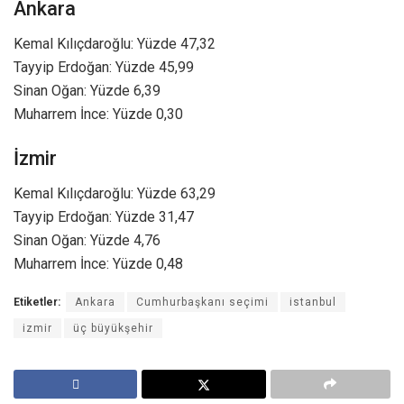
Ankara
Kemal Kılıçdaroğlu: Yüzde 47,32
Tayyip Erdoğan: Yüzde 45,99
Sinan Oğan: Yüzde 6,39
Muharrem İnce: Yüzde 0,30
İzmir
Kemal Kılıçdaroğlu: Yüzde 63,29
Tayyip Erdoğan: Yüzde 31,47
Sinan Oğan: Yüzde 4,76
Muharrem İnce: Yüzde 0,48
Etiketler:
Ankara
Cumhurbaşkanı seçimi
istanbul
izmir
üç büyükşehir