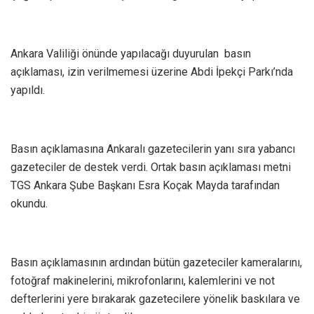
Ankara Valiliği önünde yapılacağı duyurulan basın
açıklaması, izin verilmemesi üzerine Abdi İpekçi Parkı’nda
yapıldı.
Basın açıklamasına Ankaralı gazetecilerin yanı sıra yabancı
gazeteciler de destek verdi. Ortak basın açıklaması metni
TGS Ankara Şube Başkanı Esra Koçak Mayda tarafından
okundu.
Basın açıklamasının ardından bütün gazeteciler kameralarını,
fotoğraf makinelerini, mikrofonlarını, kalemlerini ve not
defterlerini yere bırakarak gazetecilere yönelik baskılara ve