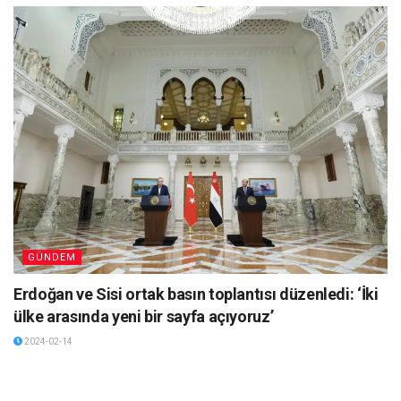
GÜNDEM
Erdoğan ve Sisi ortak basın toplantısı düzenledi: ‘İki
ülke arasında yeni bir sayfa açıyoruz’
2024-02-14