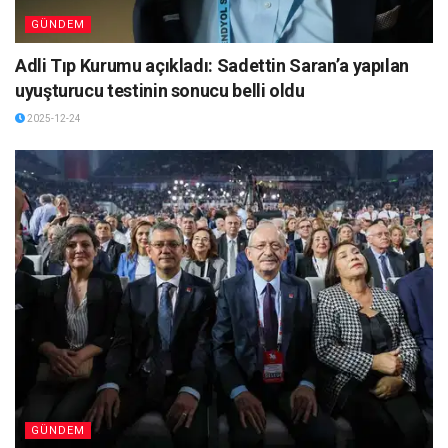
GÜNDEM
Adli Tıp Kurumu açıkladı: Sadettin Saran’a yapılan
uyuşturucu testinin sonucu belli oldu
2025-12-24
GÜNDEM