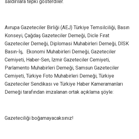
saldırılara tepki gösterdiler.
Avrupa Gazeteciler Birliği (AEJ) Türkiye Temsilciliği, Basın
Konseyi, Çağdaş Gazeteciler Derneği, Dicle Fırat
Gazeteciler Derneği, Diplomasi Muhabirleri Derneği, DİSK
Basın-İş, Ekonomi Muhabirleri Derneği, Gazeteciler
Cemiyeti, Haber-Sen, İzmir Gazeteciler Cemiyeti,
Parlamento Muhabirleri Derneği, Samsun Gazeteciler
Cemiyeti, Türkiye Foto Muhabirleri Derneği, Türkiye
Gazeteciler Sendikası ve Türkiye Haber Kameramanları
Derneği tarafından imzalanan ortak açıklama şöyle:
Gazeteciliği boğamayacaksınız!