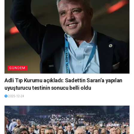
GÜNDEM
Adli Tıp Kurumu açıkladı: Sadettin Saran’a yapılan
uyuşturucu testinin sonucu belli oldu
2025-12-24