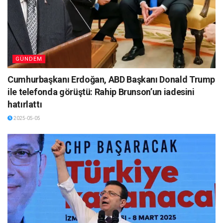
GÜNDEM
Cumhurbaşkanı Erdoğan, ABD Başkanı Donald Trump
ile telefonda görüştü: Rahip Brunson’un iadesini
hatırlattı
2025-05-05