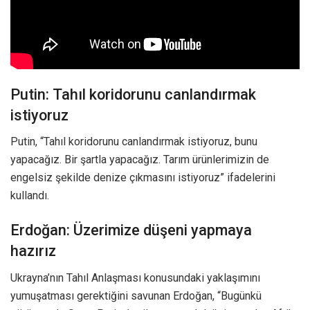
Putin: Tahıl koridorunu canlandırmak
istiyoruz
Putin, “Tahıl koridorunu canlandırmak istiyoruz, bunu
yapacağız. Bir şartla yapacağız. Tarım ürünlerimizin de
engelsiz şekilde denize çıkmasını istiyoruz” ifadelerini
kullandı.
Erdoğan: Üzerimize düşeni yapmaya
hazırız
Ukrayna’nın Tahıl Anlaşması konusundaki yaklaşımını
yumuşatması gerektiğini savunan Erdoğan, “Bugünkü