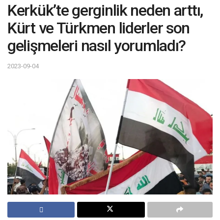
Kerkük’te gerginlik neden arttı,
Kürt ve Türkmen liderler son
gelişmeleri nasıl yorumladı?
2023-09-04