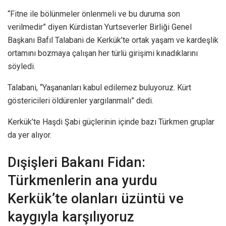
“Fitne ile bölünmeler önlenmeli ve bu duruma son
verilmedir” diyen Kürdistan Yurtseverler Birliği Genel
Başkanı Bafıl Talabani de Kerkük’te ortak yaşam ve kardeşlik
ortamını bozmaya çalışan her türlü girişimi kınadıklarını
söyledi.
Talabani, “Yaşananları kabul edilemez buluyoruz. Kürt
göstericileri öldürenler yargılanmalı” dedi.
Kerkük’te Haşdi Şabi güçlerinin içinde bazı Türkmen gruplar
da yer alıyor.
Dışişleri Bakanı Fidan:
Türkmenlerin ana yurdu
Kerkük’te olanları üzüntü ve
kaygıyla karşılıyoruz