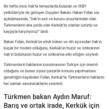
Bir hafta önce Irak’ta temaslarda bulunan ve IKBY
yetkilileriyle de görüşen Dışişleri Bakanı Hakan Fidan ise
açıklamasında, “Irak’ın asli ve kurucu unsurlarından olan
Türkmenlerin ana yurdu olan Kerkük’te olanları üzüntü ve
kaygıyla karşılıyoruz” dedi.
Bakan Fidan, Kerkük’ün etnik köken ve din açısından Irak’ın
küçük bir modeli olduğunu, Kerkük’ün huzur ve istikrarının
Irak’ın bütününün huzur ve istikrarına etki ettiğini söyledi.
Türkmenlerin haklarının korunmasının Türkiye için önemli
olduğunu ve bunun siyasi pazarlık konusu yapılmaması
gerektiğini kaydeden Fidan, Kerkük’te Türkmenlerin haklarını
her zaman savunacaklarını yineledi.
Türkmen bakan Aydın Maruf:
Barış ve ortak irade, Kerkük için