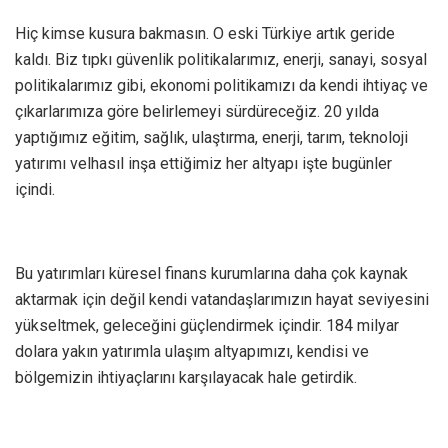
Hiç kimse kusura bakmasın. O eski Türkiye artık geride
kaldı. Biz tıpkı güvenlik politikalarımız, enerji, sanayi, sosyal
politikalarımız gibi, ekonomi politikamızı da kendi ihtiyaç ve
çıkarlarımıza göre belirlemeyi sürdüreceğiz. 20 yılda
yaptığımız eğitim, sağlık, ulaştırma, enerji, tarım, teknoloji
yatırımı velhasıl inşa ettiğimiz her altyapı işte bugünler
içindi.
Bu yatırımları küresel finans kurumlarına daha çok kaynak
aktarmak için değil kendi vatandaşlarımızın hayat seviyesini
yükseltmek, geleceğini güçlendirmek içindir. 184 milyar
dolara yakın yatırımla ulaşım altyapımızı, kendisi ve
bölgemizin ihtiyaçlarını karşılayacak hale getirdik.