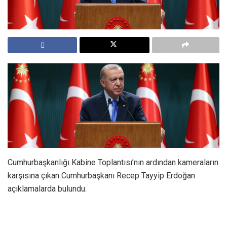
Cumhurbaşkanlığı Kabine Toplantısı’nın ardından kameraların
karşısına çıkan Cumhurbaşkanı Recep Tayyip Erdoğan
açıklamalarda bulundu.