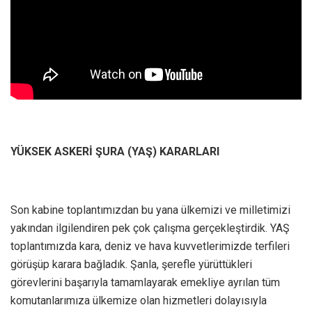
YÜKSEK ASKERİ ŞURA (YAŞ) KARARLARI
Son kabine toplantımızdan bu yana ülkemizi ve milletimizi
yakından ilgilendiren pek çok çalışma gerçekleştirdik. YAŞ
toplantımızda kara, deniz ve hava kuvvetlerimizde terfileri
görüşüp karara bağladık. Şanla, şerefle yürüttükleri
görevlerini başarıyla tamamlayarak emekliye ayrılan tüm
komutanlarımıza ülkemize olan hizmetleri dolayısıyla