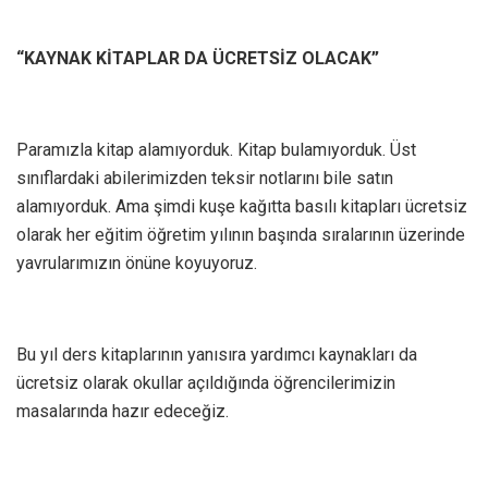
“KAYNAK KİTAPLAR DA ÜCRETSİZ OLACAK”
Paramızla kitap alamıyorduk. Kitap bulamıyorduk. Üst
sınıflardaki abilerimizden teksir notlarını bile satın
alamıyorduk. Ama şimdi kuşe kağıtta basılı kitapları ücretsiz
olarak her eğitim öğretim yılının başında sıralarının üzerinde
yavrularımızın önüne koyuyoruz.
Bu yıl ders kitaplarının yanısıra yardımcı kaynakları da
ücretsiz olarak okullar açıldığında öğrencilerimizin
masalarında hazır edeceğiz.