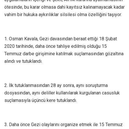
ötesinde, bu karar olmasa dahi kayıtsız kalınamayacak kadar
vahim bir hukuka aykırılıklar silsilesi olma özelliğini taşıyor.
1. Osman Kavala, Gezi davasından beraat ettiği 18 Şubat
2020 tarihinde, daha önce tahliye edilmiş olduğu 15
Temmuz darbe girişimine katılmak suçlamasından gözaltına
alındı ve tutuklandı.
2. İlk tutuklanmasından 28 ay sonra, aynı soruşturma
dosyasından, aynı deliller kullanılarak kurgulanan casusluk
suçlamasıyla üçüncü kere tutuklandı.
3. Daha önce Gezi olaylarını organize etmek ile 15 Temmuz