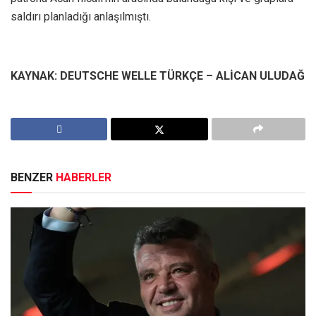
saldırı planladığı anlaşılmıştı.
KAYNAK: DEUTSCHE WELLE TÜRKÇE – ALİCAN ULUDAĞ
BENZER
HABERLER