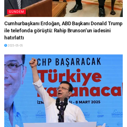
GÜNDEM
Cumhurbaşkanı Erdoğan, ABD Başkanı Donald Trump
ile telefonda görüştü: Rahip Brunson’un iadesini
hatırlattı
2025-05-05