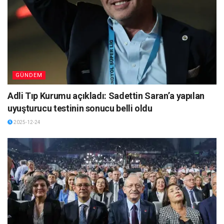
GÜNDEM
Adli Tıp Kurumu açıkladı: Sadettin Saran’a yapılan
uyuşturucu testinin sonucu belli oldu
2025-12-24