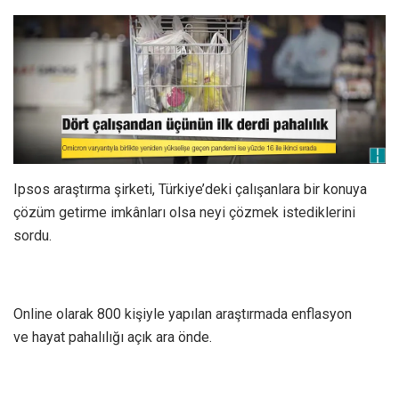
Ipsos araştırma şirketi, Türkiye’deki çalışanlara bir konuya
çözüm getirme imkânları olsa neyi çözmek istediklerini
sordu.
Online olarak 800 kişiyle yapılan araştırmada enflasyon
ve hayat pahalılığı açık ara önde.