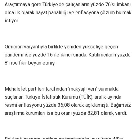
Araştırmaya göre Türkiye’de çalışanların yüzde 76’sı imkanı
olsa ilk olarak hayat pahalılığı ve enflasyona çözüm bulmak
istiyor.
Omicron varyantıyla birlikte yeniden yükselişe geçen
pandemi ise yüzde 16 ile ikinci sırada. Katılımcıların yüzde
8’i ise fikir beyan etmiş.
Muhalefet partileri tarafından ‘makyajlı veri‘ sunmakla
suçlanan Türkiye İstatistik Kurumu (TÜİK), aralık ayında
resmi enflasyonu yüzde 36,08 olarak açıklamıştı. Bağımsız
araştırma kurumları ise bu oranı yüzde 82,81 olarak verdi.