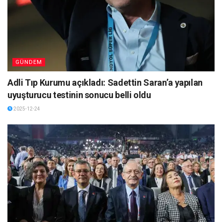
GÜNDEM
Adli Tıp Kurumu açıkladı: Sadettin Saran’a yapılan
uyuşturucu testinin sonucu belli oldu
2025-12-24