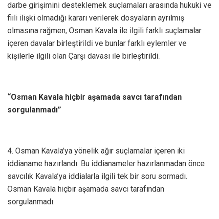
darbe girişimini desteklemek suçlamaları arasında hukuki ve
fiili ilişki olmadığı kararı verilerek dosyaların ayrılmış
olmasına rağmen, Osman Kavala ile ilgili farklı suçlamalar
içeren davalar birleştirildi ve bunlar farklı eylemler ve
kişilerle ilgili olan Çarşı davası ile birleştirildi.
“Osman Kavala hiçbir aşamada savcı tarafından
sorgulanmadı”
4. Osman Kavala’ya yönelik ağır suçlamalar içeren iki
iddianame hazırlandı. Bu iddianameler hazırlanmadan önce
savcılık Kavala’ya iddialarla ilgili tek bir soru sormadı.
Osman Kavala hiçbir aşamada savcı tarafından
sorgulanmadı.