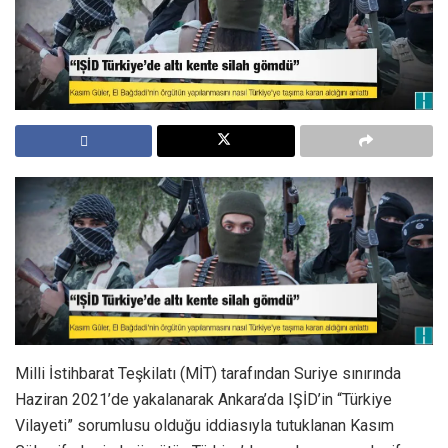
Milli İstihbarat Teşkilatı (MİT) tarafından Suriye sınırında
Haziran 2021’de yakalanarak Ankara’da IŞİD’in “Türkiye
Vilayeti” sorumlusu olduğu iddiasıyla tutuklanan Kasım