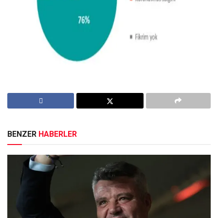
BENZER
HABERLER