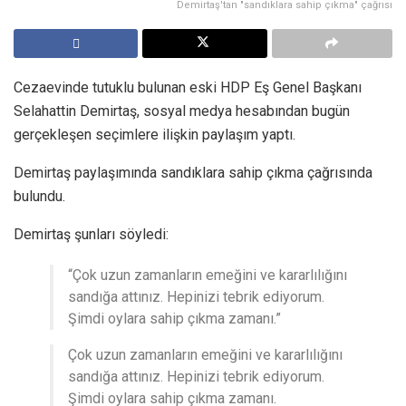
Demirtaş'tan "sandıklara sahip çıkma" çağrısı
Cezaevinde tutuklu bulunan eski HDP Eş Genel Başkanı
Selahattin Demirtaş, sosyal medya hesabından bugün
gerçekleşen seçimlere ilişkin paylaşım yaptı.
Demirtaş paylaşımında sandıklara sahip çıkma çağrısında
bulundu.
Demirtaş şunları söyledi:
“Çok uzun zamanların emeğini ve kararlılığını
sandığa attınız. Hepinizi tebrik ediyorum.
Şimdi oylara sahip çıkma zamanı.”
Çok uzun zamanların emeğini ve kararlılığını
sandığa attınız. Hepinizi tebrik ediyorum.
Şimdi oylara sahip çıkma zamanı.