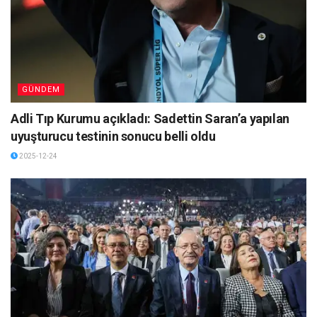
GÜNDEM
Adli Tıp Kurumu açıkladı: Sadettin Saran’a yapılan
uyuşturucu testinin sonucu belli oldu
2025-12-24