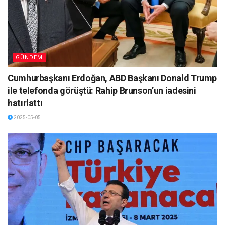
GÜNDEM
Cumhurbaşkanı Erdoğan, ABD Başkanı Donald Trump
ile telefonda görüştü: Rahip Brunson’un iadesini
hatırlattı
2025-05-05