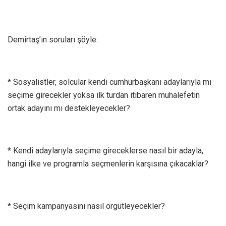
Demirtaş’ın soruları şöyle:
* Sosyalistler, solcular kendi cumhurbaşkanı adaylarıyla mı
seçime girecekler yoksa ilk turdan itibaren muhalefetin
ortak adayını mı destekleyecekler?
* Kendi adaylarıyla seçime gireceklerse nasıl bir adayla,
hangi ilke ve programla seçmenlerin karşısına çıkacaklar?
* Seçim kampanyasını nasıl örgütleyecekler?