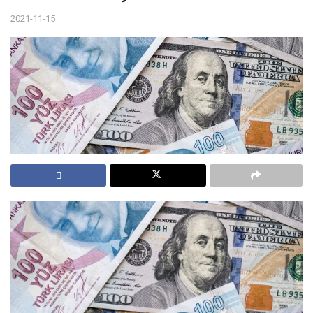
2021-11-15