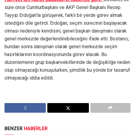
süre önce Cumhurbaşkanı ve AKP Genel Başkanı Recep
Tayyip Erdoğan’la görüşerek, farklı bir yerde görev almak
istediğini dile getirdi. Erdoğan, seçim sürecinin başlayacak
olması nedeniyle kendisini, genel başkan danışmanı olarak
genel merkezde değerlendirebileceğini ifade etti. Bostancı,
bundan sonra danışman olarak genel merkezde seçim
hazırlıklarının koordinasyonunda görev alacak. Bu
düzenlemenin grup başkanvekillerinde de değişikliğe neden
olup olmayacağı konuşulurken, şimdilik bu yönde bir tasarruf
olmayacağı iddia edildi.
BENZER
HABERLER