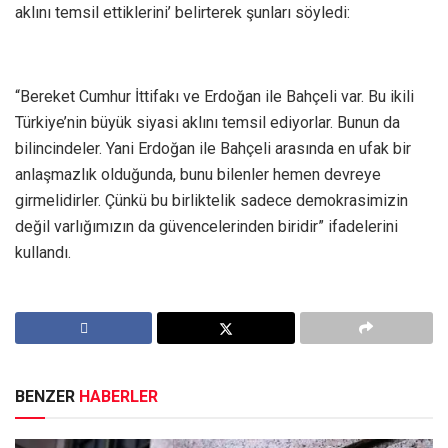
aklını temsil ettiklerini’ belirterek şunları söyledi:
“Bereket Cumhur İttifakı ve Erdoğan ile Bahçeli var. Bu ikili
Türkiye’nin büyük siyasi aklını temsil ediyorlar. Bunun da
bilincindeler. Yani Erdoğan ile Bahçeli arasında en ufak bir
anlaşmazlık olduğunda, bunu bilenler hemen devreye
girmelidirler. Çünkü bu birliktelik sadece demokrasimizin
değil varlığımızın da güvencelerinden biridir” ifadelerini
kullandı.
BENZER
HABERLER