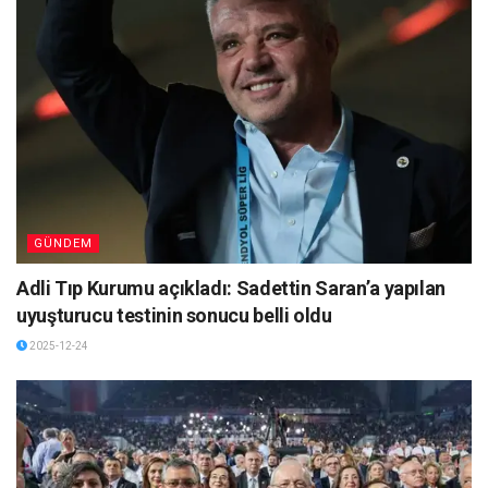
GÜNDEM
Adli Tıp Kurumu açıkladı: Sadettin Saran’a yapılan
uyuşturucu testinin sonucu belli oldu
2025-12-24