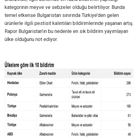
kategorinin meyve ve sebzeler olduğu belirtiliyor. Bunda
temel etkense Bulgaristan sınırında Türkiye’den gelen
ürünlerle ilgili pestisit kalıntıları bildirimlerinde yaşanan artış.
Rapor Bulgaristan’ın bu nedenle en sık bildirim yayımlayan
ülke olduğunu not ediyor.