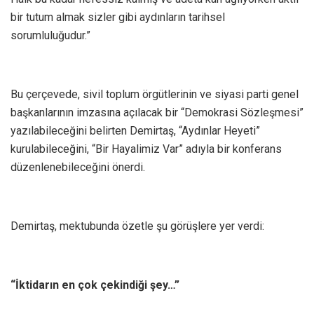
bir tutum almak sizler gibi aydınların tarihsel
sorumluluğudur.”
Bu çerçevede, sivil toplum örgütlerinin ve siyasi parti genel
başkanlarının imzasına açılacak bir “Demokrasi Sözleşmesi”
yazılabileceğini belirten Demirtaş, “Aydınlar Heyeti”
kurulabileceğini, “Bir Hayalimiz Var” adıyla bir konferans
düzenlenebileceğini önerdi.
Demirtaş, mektubunda özetle şu görüşlere yer verdi:
“İktidarın en çok çekindiği şey…”