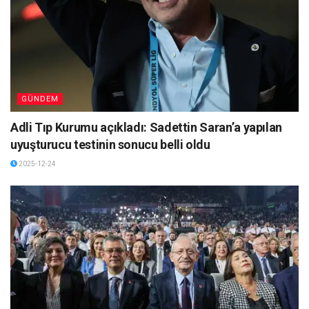
GÜNDEM
Adli Tıp Kurumu açıkladı: Sadettin Saran’a yapılan
uyuşturucu testinin sonucu belli oldu
2025-12-24