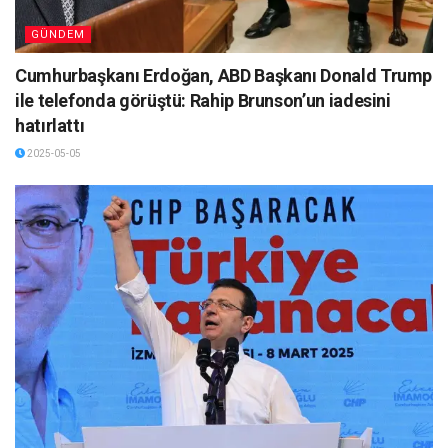
GÜNDEM
Cumhurbaşkanı Erdoğan, ABD Başkanı Donald Trump
ile telefonda görüştü: Rahip Brunson’un iadesini
hatırlattı
2025-05-05