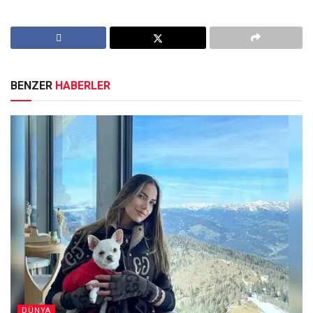
BENZER
HABERLER
DÜNYA