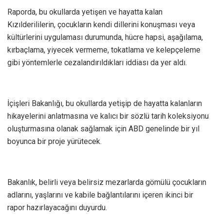
Raporda, bu okullarda yetişen ve hayatta kalan
Kızılderililerin, çocukların kendi dillerini konuşması veya
kültürlerini uygulaması durumunda, hücre hapsi, aşağılama,
kırbaçlama, yiyecek vermeme, tokatlama ve kelepçeleme
gibi yöntemlerle cezalandırıldıkları iddiası da yer aldı.
İçişleri Bakanlığı, bu okullarda yetişip de hayatta kalanların
hikayelerini anlatmasına ve kalıcı bir sözlü tarih koleksiyonu
oluşturmasına olanak sağlamak için ABD genelinde bir yıl
boyunca bir proje yürütecek.
Bakanlık, belirli veya belirsiz mezarlarda gömülü çocukların
adlarını, yaşlarını ve kabile bağlantılarını içeren ikinci bir
rapor hazırlayacağını duyurdu.