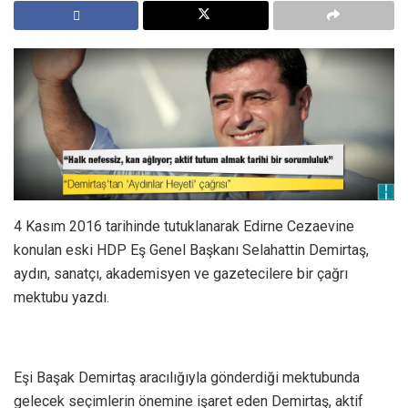
4 Kasım 2016 tarihinde tutuklanarak Edirne Cezaevine
konulan eski HDP Eş Genel Başkanı Selahattin Demirtaş,
aydın, sanatçı, akademisyen ve gazetecilere bir çağrı
mektubu yazdı.
Eşi Başak Demirtaş aracılığıyla gönderdiği mektubunda
gelecek seçimlerin önemine işaret eden Demirtaş, aktif