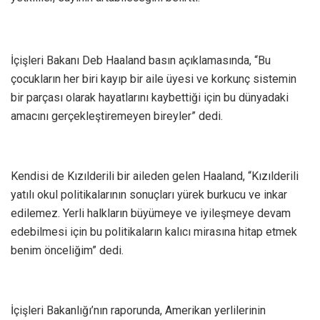
İçişleri Bakanı Deb Haaland basın açıklamasında, “Bu
çocukların her biri kayıp bir aile üyesi ve korkunç sistemin
bir parçası olarak hayatlarını kaybettiği için bu dünyadaki
amacını gerçekleştiremeyen bireyler” dedi.
Kendisi de Kızılderili bir aileden gelen Haaland, “Kızılderili
yatılı okul politikalarının sonuçları yürek burkucu ve inkar
edilemez. Yerli halkların büyümeye ve iyileşmeye devam
edebilmesi için bu politikaların kalıcı mirasına hitap etmek
benim önceliğim” dedi.
İçişleri Bakanlığı’nın raporunda, Amerikan yerlilerinin