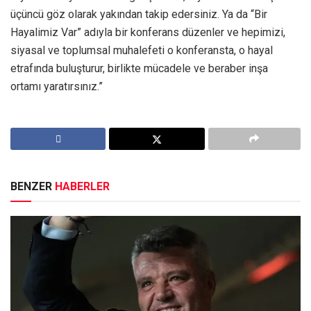
üçüncü göz olarak yakından takip edersiniz. Ya da “Bir
Hayalimiz Var” adıyla bir konferans düzenler ve hepimizi,
siyasal ve toplumsal muhalefeti o konferansta, o hayal
etrafında buluşturur, birlikte mücadele ve beraber inşa
ortamı yaratırsınız.”
BENZER
HABERLER