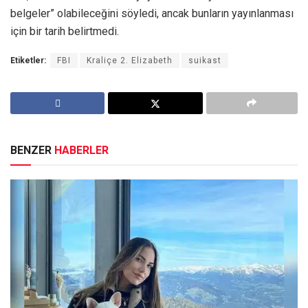
belgeler” olabileceğini söyledi, ancak bunların yayınlanması
için bir tarih belirtmedi.
Etiketler:
FBI
Kraliçe 2. Elizabeth
suikast
BENZER
HABERLER