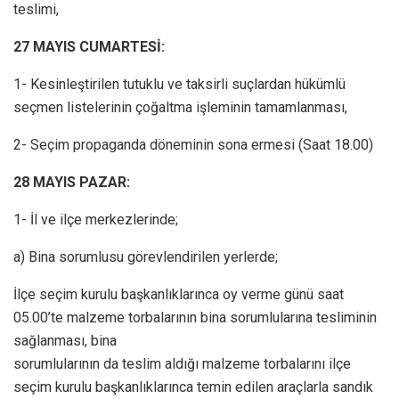
teslimi,
27 MAYIS CUMARTESİ:
1- Kesinleştirilen tutuklu ve taksirli suçlardan hükümlü
seçmen listelerinin çoğaltma işleminin tamamlanması,
2- Seçim propaganda döneminin sona ermesi (Saat 18.00)
28 MAYIS PAZAR:
1- İl ve ilçe merkezlerinde;
a) Bina sorumlusu görevlendirilen yerlerde;
İlçe seçim kurulu başkanlıklarınca oy verme günü saat
05.00’te malzeme torbalarının bina sorumlularına tesliminin
sağlanması, bina
sorumlularının da teslim aldığı malzeme torbalarını ilçe
seçim kurulu başkanlıklarınca temin edilen araçlarla sandık