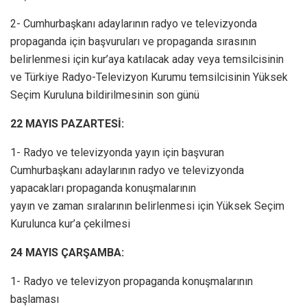
2- Cumhurbaşkanı adaylarının radyo ve televizyonda
propaganda için başvuruları ve propaganda sırasının
belirlenmesi için kur’aya katılacak aday veya temsilcisinin
ve Türkiye Radyo-Televizyon Kurumu temsilcisinin Yüksek
Seçim Kuruluna bildirilmesinin son günü
22 MAYIS PAZARTESİ:
1- Radyo ve televizyonda yayın için başvuran
Cumhurbaşkanı adaylarının radyo ve televizyonda
yapacakları propaganda konuşmalarının
yayın ve zaman sıralarının belirlenmesi için Yüksek Seçim
Kurulunca kur’a çekilmesi
24 MAYIS ÇARŞAMBA:
1- Radyo ve televizyon propaganda konuşmalarının
başlaması