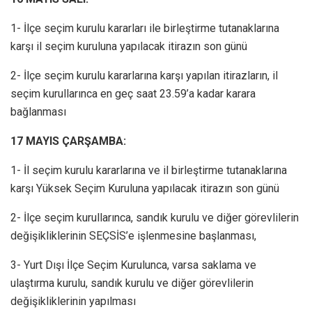
1- İlçe seçim kurulu kararları ile birleştirme tutanaklarına
karşı il seçim kuruluna yapılacak itirazın son günü
2- İlçe seçim kurulu kararlarına karşı yapılan itirazların, il
seçim kurullarınca en geç saat 23.59’a kadar karara
bağlanması
17 MAYIS ÇARŞAMBA:
1- İl seçim kurulu kararlarına ve il birleştirme tutanaklarına
karşı Yüksek Seçim Kuruluna yapılacak itirazın son günü
2- İlçe seçim kurullarınca, sandık kurulu ve diğer görevlilerin
değişikliklerinin SEÇSİS’e işlenmesine başlanması,
3- Yurt Dışı İlçe Seçim Kurulunca, varsa saklama ve
ulaştırma kurulu, sandık kurulu ve diğer görevlilerin
değişikliklerinin yapılması