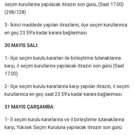
seçim kurullarına yapılacak itirazın son günü, (Saat 17.00)
(298/128)
3- İkinci maddede yapılan itirazların, ilçe seçim kurullarınca
en geç 23.59’a kadar karara bağlanması
30 MAYIS SALI:
1- İlçe seçim kurulu kararları ile birleştirme tutanaklarına
karşı, il seçim kurullarına yapılacak itirazın son günü (Saat
17.00)
2- İlçe seçim kurulu kararlarına karşı yapılan itirazın, il seçim
kurullarınca en geç saat 23.59’a kadar karara bağlanması.
31 MAYIS ÇARŞAMBA:
1- İl seçim kurulu kararlarına ve il birleştirme tutanaklarına
karşı, Yüksek Seçim Kuruluna yapılacak itirazın son günü.