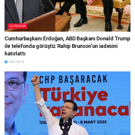
GÜNDEM
Cumhurbaşkanı Erdoğan, ABD Başkanı Donald Trump
ile telefonda görüştü: Rahip Brunson’un iadesini
hatırlattı
2025-05-05