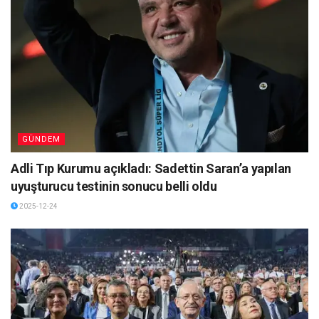
GÜNDEM
Adli Tıp Kurumu açıkladı: Sadettin Saran’a yapılan
uyuşturucu testinin sonucu belli oldu
2025-12-24