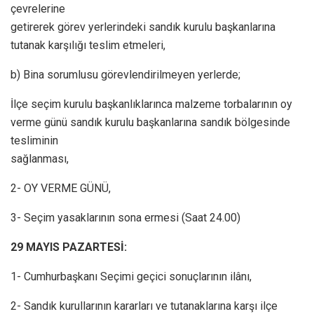
çevrelerine
getirerek görev yerlerindeki sandık kurulu başkanlarına
tutanak karşılığı teslim etmeleri,
b) Bina sorumlusu görevlendirilmeyen yerlerde;
İlçe seçim kurulu başkanlıklarınca malzeme torbalarının oy
verme günü sandık kurulu başkanlarına sandık bölgesinde
tesliminin
sağlanması,
2- OY VERME GÜNÜ,
3- Seçim yasaklarının sona ermesi (Saat 24.00)
29 MAYIS PAZARTESİ:
1- Cumhurbaşkanı Seçimi geçici sonuçlarının ilânı,
2- Sandık kurullarının kararları ve tutanaklarına karşı ilçe