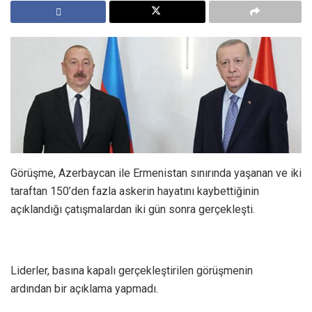
Görüşme, Azerbaycan ile Ermenistan sınırında yaşanan ve iki
taraftan 150’den fazla askerin hayatını kaybettiğinin
açıklandığı çatışmalardan iki gün sonra gerçekleşti.
Liderler, basına kapalı gerçekleştirilen görüşmenin
ardından bir açıklama yapmadı.