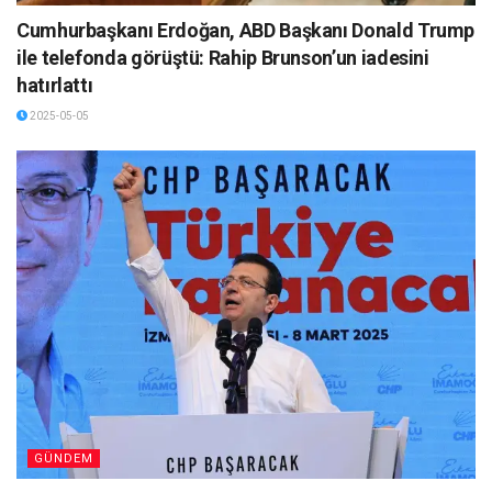
Cumhurbaşkanı Erdoğan, ABD Başkanı Donald Trump
ile telefonda görüştü: Rahip Brunson’un iadesini
hatırlattı
2025-05-05
GÜNDEM