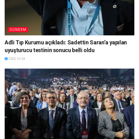
GÜNDEM
Adli Tıp Kurumu açıkladı: Sadettin Saran’a yapılan
uyuşturucu testinin sonucu belli oldu
2025-12-24