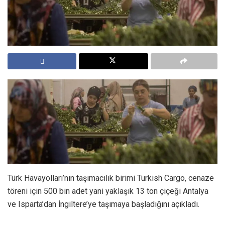
Türk Havayolları’nın taşımacılık birimi Turkish Cargo, cenaze
töreni için 500 bin adet yani yaklaşık 13 ton çiçeği Antalya
ve Isparta’dan İngiltere’ye taşımaya başladığını açıkladı.