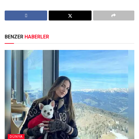
BENZER
HABERLER
DÜNYA