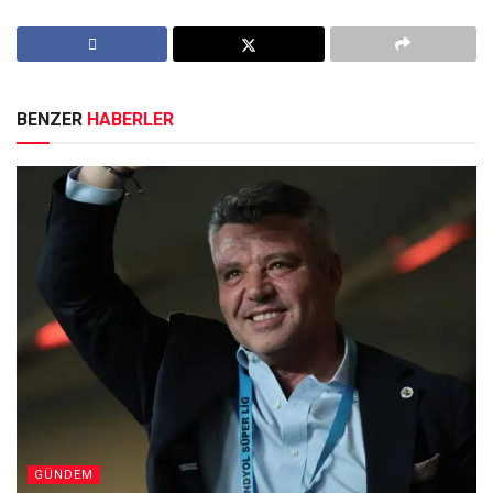
BENZER
HABERLER
GÜNDEM