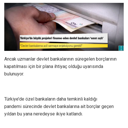
Ancak uzmanlar devlet bankalarının süregelen borçlarının
kapatılması için bir plana ihtiyaç olduğu uyarısında
bulunuyor.
Türkiye’de özel bankaların daha temkinli kaldığı
pandemi sürecinde devlet bankalarına ait borçlar geçen
yıldan bu yana neredeyse ikiye katlandı.