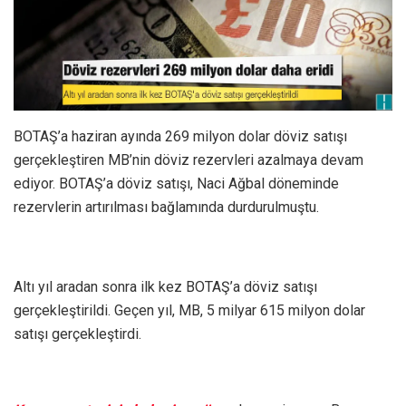
BOTAŞ’a haziran ayında 269 milyon dolar döviz satışı
gerçekleştiren MB’nin döviz rezervleri azalmaya devam
ediyor. BOTAŞ’a döviz satışı, Naci Ağbal döneminde
rezervlerin artırılması bağlamında durdurulmuştu.
Altı yıl aradan sonra ilk kez BOTAŞ’a döviz satışı
gerçekleştirildi. Geçen yıl, MB, 5 milyar 615 milyon dolar
satışı gerçekleştirdi.