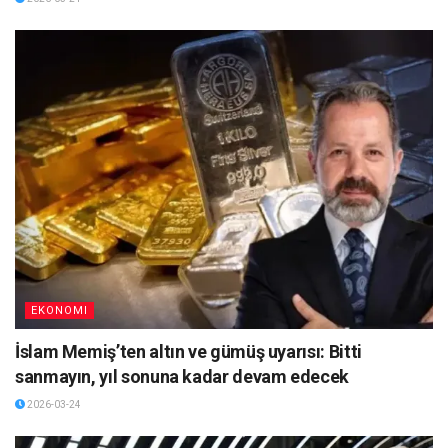
EKONOMI
İslam Memiş’ten altın ve gümüş uyarısı: Bitti
sanmayın, yıl sonuna kadar devam edecek
2026-03-24