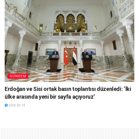
GÜNDEM
Erdoğan ve Sisi ortak basın toplantısı düzenledi: ‘İki
ülke arasında yeni bir sayfa açıyoruz’
2024-02-14