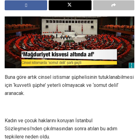
Buna göre artık cinsel istismar şüphelisinin tutuklanabilmesi
için ‘kuvvetli şüphe’ yeterli olmayacak ve ‘somut delil’
aranacak.
Kadın ve çocuk haklarını koruyan İstanbul
Sözleşmesi’nden çıkılmasından sonra atılan bu adım
tepkilere neden oldu.