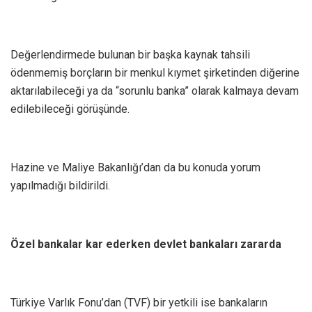
Değerlendirmede bulunan bir başka kaynak tahsili
ödenmemiş borçların bir menkul kıymet şirketinden diğerine
aktarılabileceği ya da “sorunlu banka” olarak kalmaya devam
edilebileceği görüşünde.
Hazine ve Maliye Bakanlığı’dan da bu konuda yorum
yapılmadığı bildirildi.
Özel bankalar kar ederken devlet bankaları zararda
Türkiye Varlık Fonu’dan (TVF) bir yetkili ise bankaların