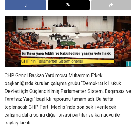
CHP Genel Başkan Yardımcısı Muharrem Erkek
başkanlığında kurulan çalışma grubu “Demokratik Hukuk
Devleti İçin Güçlendirilmiş Parlamenter Sistem, Bağımsız ve
Tarafsız Yargı” başlıklı raporunu tamamladı. Bu hafta
toplanacak CHP Parti Meclisi’nde son şekli verilecek
çalışma daha sonra diğer siyasi partiler ve kamuoyu ile
paylaşılacak.