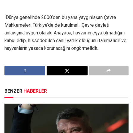
Dünya genelinde 2000’den bu yana yaygınlaşan Çevre
Mahkemeleri Türkiye’de de kurulmalı. Çevre devleti
anlayışına uygun olarak, Anayasa, hayvanın eşya olmadığını
kabul edip, hissedebilen canlı varlık olduğunu tanımalıdır ve
hayvanların yasaca korunacağını öngörmelidir.
BENZER
HABERLER