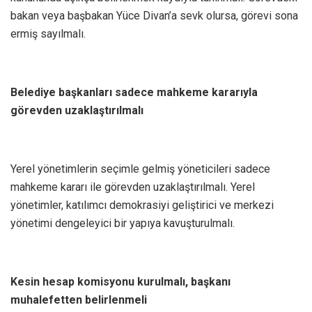
bakan veya başbakan Yüce Divan’a sevk olursa, görevi sona
ermiş sayılmalı.
Belediye başkanları sadece mahkeme kararıyla
görevden uzaklaştırılmalı
Yerel yönetimlerin seçimle gelmiş yöneticileri sadece
mahkeme kararı ile görevden uzaklaştırılmalı. Yerel
yönetimler, katılımcı demokrasiyi geliştirici ve merkezi
yönetimi dengeleyici bir yapıya kavuşturulmalı.
Kesin hesap komisyonu kurulmalı, başkanı
muhalefetten belirlenmeli