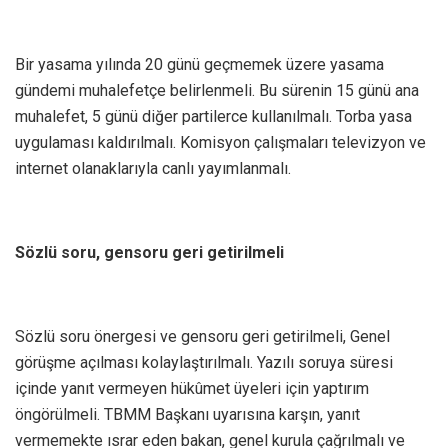
Bir yasama yılında 20 günü geçmemek üzere yasama
gündemi muhalefetçe belirlenmeli. Bu sürenin 15 günü ana
muhalefet, 5 günü diğer partilerce kullanılmalı. Torba yasa
uygulaması kaldırılmalı. Komisyon çalışmaları televizyon ve
internet olanaklarıyla canlı yayımlanmalı.
Sözlü soru, gensoru geri getirilmeli
Sözlü soru önergesi ve gensoru geri getirilmeli, Genel
görüşme açılması kolaylaştırılmalı. Yazılı soruya süresi
içinde yanıt vermeyen hükûmet üyeleri için yaptırım
öngörülmeli. TBMM Başkanı uyarısına karşın, yanıt
vermemekte ısrar eden bakan, genel kurula çağrılmalı ve