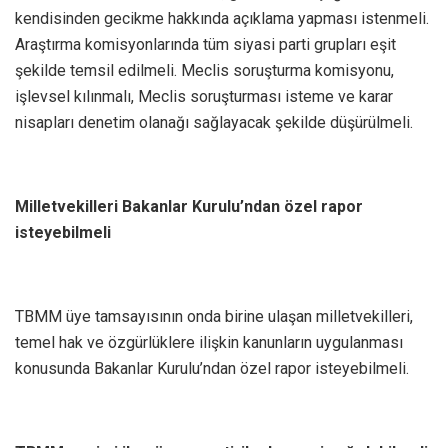
kendisinden gecikme hakkında açıklama yapması istenmeli.
Araştırma komisyonlarında tüm siyasi parti grupları eşit
şekilde temsil edilmeli. Meclis soruşturma komisyonu,
işlevsel kılınmalı, Meclis soruşturması isteme ve karar
nisapları denetim olanağı sağlayacak şekilde düşürülmeli.
Milletvekilleri Bakanlar Kurulu’ndan özel rapor
isteyebilmeli
TBMM üye tamsayısının onda birine ulaşan milletvekilleri,
temel hak ve özgürlüklere ilişkin kanunların uygulanması
konusunda Bakanlar Kurulu’ndan özel rapor isteyebilmeli.