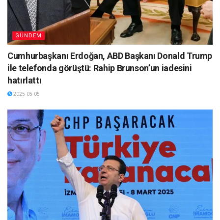
GÜNDEM
Cumhurbaşkanı Erdoğan, ABD Başkanı Donald Trump
ile telefonda görüştü: Rahip Brunson’un iadesini
hatırlattı
2025-05-05