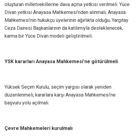
oluşturan milletvekillerine dava açma yetkisi verilmeli. Yüce
Divan yetkisi Anayasa Mahkemesi’nden alınmalı; Anayasa
Mahkemesi’nin hukukçu üyelerinin ağırlıkta olduğu; Yargıtay
Ceza Dairesi Başkanlarının da katılımıyla desteklenecek,
karma bir Yüce Divan modeli geliştirilmeli.
YSK kararları Anayasa Mahkemesi’ne götürülmeli
Yüksek Seçim Kurulu, seçim yargısı olarak yeniden
düzenlenmeli, kararlara karşı Anayasa Mahkemesi’ne
başvuru yolu açılmalı.
Çevre Mahkemeleri kurulmalı