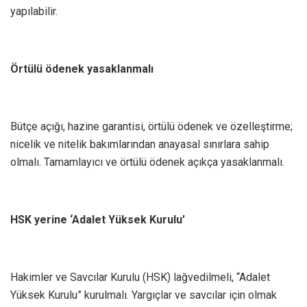
yapılabilir.
Örtülü ödenek yasaklanmalı
Bütçe açığı, hazine garantisi, örtülü ödenek ve özelleştirme;
nicelik ve nitelik bakımlarından anayasal sınırlara sahip
olmalı. Tamamlayıcı ve örtülü ödenek açıkça yasaklanmalı.
HSK yerine ‘Adalet Yüksek Kurulu’
Hakimler ve Savcılar Kurulu (HSK) lağvedilmeli, “Adalet
Yüksek Kurulu” kurulmalı. Yargıçlar ve savcılar için olmak