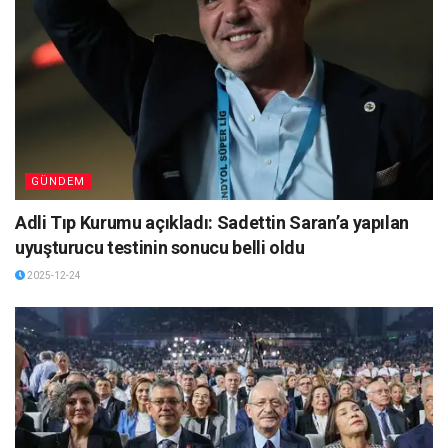
GÜNDEM
Adli Tıp Kurumu açıkladı: Sadettin Saran’a yapılan
uyuşturucu testinin sonucu belli oldu
2025-12-24