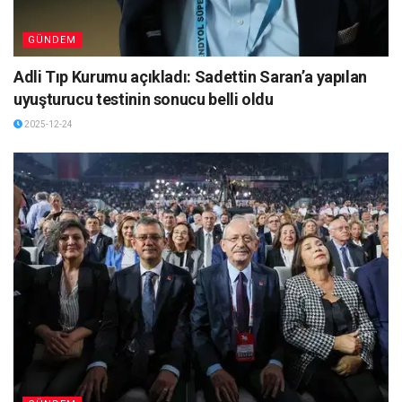
GÜNDEM
Adli Tıp Kurumu açıkladı: Sadettin Saran’a yapılan
uyuşturucu testinin sonucu belli oldu
2025-12-24