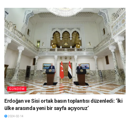
GÜNDEM
Erdoğan ve Sisi ortak basın toplantısı düzenledi: ‘İki
ülke arasında yeni bir sayfa açıyoruz’
2024-02-14