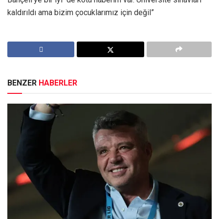
kaldırıldı ama bizim çocuklarımız için değil”
BENZER
HABERLER