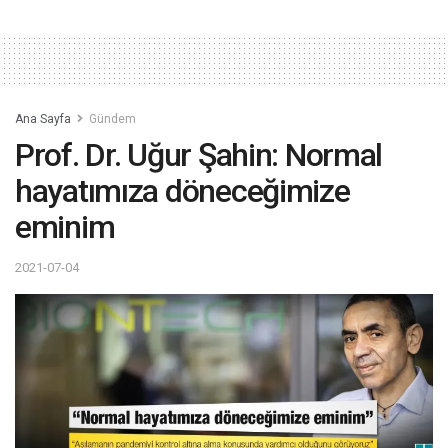
Ana Sayfa
Gündem
Prof. Dr. Uğur Şahin: Normal
hayatımıza döneceğimize
eminim
2021-07-04