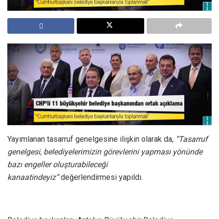
Yayımlanan tasarruf genelgesine ilişkin olarak da,
“Tasarruf
genelgesi, belediyelerimizin görevlerini yapması yönünde
bazı engeller oluşturabileceği
kanaatindeyiz”
değerlendirmesi yapıldı.