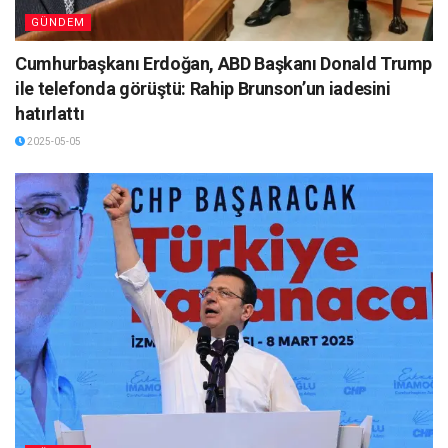
GÜNDEM
Cumhurbaşkanı Erdoğan, ABD Başkanı Donald Trump
ile telefonda görüştü: Rahip Brunson’un iadesini
hatırlattı
2025-05-05