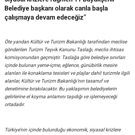
Belediye başkanı olarak canla başla
çalışmaya devam edeceğiz”
Öte yandan Kültür ve Turizm Bakanlığı tarafından meclise
gönderilen Turizm Teşvik Kanunu Taslağı, meclis ihtisas
komisyonundan geçmiştir. Taslağa göre belediye sınırları
içinde bulunan yeme-içme, eğlence, günübirlik mesire
alanları ile konaklama tesisleri ve plajlar dahil turizmle ilgili
alanlar, Kültür ve Turizm Bakanlığı’nın tasarruf ve
denetimine bırakılacaktır. Bu yaklaşımın belediyelerin
gelirlerine el koyma anlamını taşıdığı ve işlemeyeceği
ortadadır.
Türkiye’nin içinde bulunduğu ekonomik, siyasal krizlere