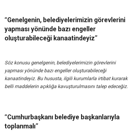
“Genelgenin, belediyelerimizin görevlerini
yapması yönünde bazı engeller
oluşturabileceği kanaatindeyiz”
Söz konusu genelgenin, belediyelerimizin görevlerini
yapması yönünde bazı engeller oluşturabileceği
kanaatindeyiz. Bu hususta, ilgili kurumlarla irtibat kurarak
belli maddelerin açıklığa kavuşturulmasını talep edeceğiz.
“Cumhurbaşkanı belediye başkanlarıyla
toplanmalı”