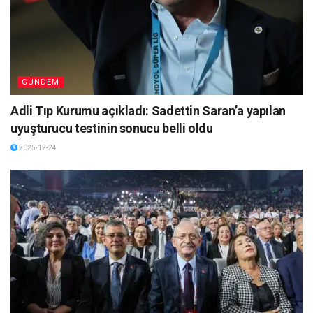
GÜNDEM
Adli Tıp Kurumu açıkladı: Sadettin Saran’a yapılan
uyuşturucu testinin sonucu belli oldu
2025-12-24