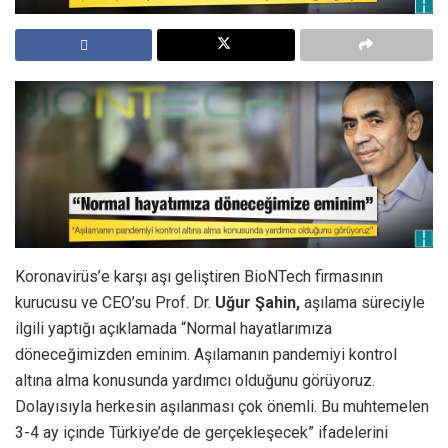
Koronavirüs’e karşı aşı geliştiren BioNTech firmasının
kurucusu ve CEO’su Prof. Dr.
Uğur Şahin,
aşılama süreciyle
ilgili yaptığı açıklamada “Normal hayatlarımıza
döneceğimizden eminim. Aşılamanın pandemiyi kontrol
altına alma konusunda yardımcı olduğunu görüyoruz.
Dolayısıyla herkesin aşılanması çok önemli. Bu muhtemelen
3-4 ay içinde Türkiye’de de gerçekleşecek” ifadelerini