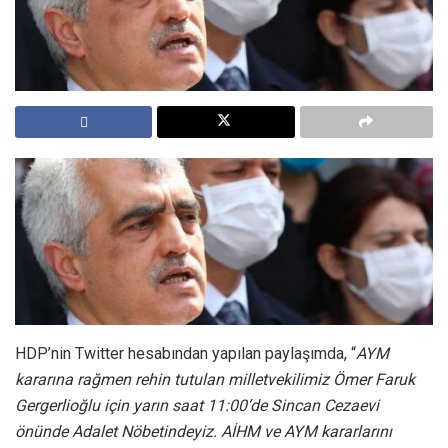
HDP’nin Twitter hesabından yapılan paylaşımda, “
AYM
kararına rağmen rehin tutulan milletvekilimiz Ömer Faruk
Gergerlioğlu için yarın saat 11:00’de Sincan Cezaevi
önünde Adalet Nöbetindeyiz. AİHM ve AYM kararlarını