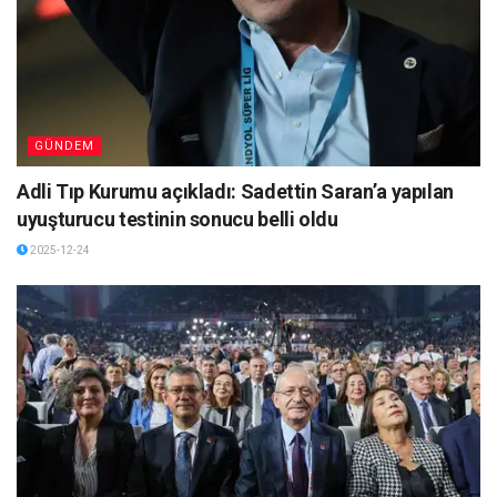
GÜNDEM
Adli Tıp Kurumu açıkladı: Sadettin Saran’a yapılan
uyuşturucu testinin sonucu belli oldu
2025-12-24