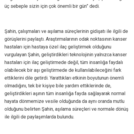
üç sebeple sizin için çok önemli bir gün” dedi.
Şahin, çalışmaları ve aşılama süreçlerinin gidişatı ile ilgili de
görüşlerini paylaştı. Araştırmalarının odak noktasının kanser
hastaları için hastaya özel ilaç geliştirmek olduğunu
vurgulayan Şahin, geliştirdikleri teknolojinin yalnızca kanser
hastaları için ilaç geliştirmede değil, tüm insanlığa faydalı
olabilecek bir aşı geliştirmede de kullanılabileceğini fark
ettiklerini dile getirdi. Yarattıkları etkinin boyutunun önemli
olmadığını, tek bir kişiye bile yardım ettiklerinde de,
geliştirdikleri aşının tüm insanlığa fayda sağlayarak normal
hayata dönmemize vesile olduğunda da aynı oranda mutlu
olduğunu belirten Şahin, aşılama süreçleri ve normale dönüş
ile ilgili de paylaşımlarda bulundu.