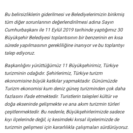
Bu belirsizliklerin giderilmesi ve Belediyelerimizin birikmiş
tüm diğer sorunlarının değerlendirilmesi adına Sayın
Cumhurbaşkanı ile 11 Eylül 2019 tarihinde yaptığımız 30
Büyükşehir Belediyesi toplantısının bir benzerinin en kısa
sürede yapılmasının gerekliliğine inanıyor ve bu toplantıyı
talep ediyoruz.
Başkanlığını yürüttüğümüz 11 Büyükşehirimiz, Türkiye
turizminin odağıdır. Şehirlerimiz, Türkiye turizm
ekonomisine büyük katkılar yapmaktadır. Günümüzde
Turizm ekonomisi kum deniz güneş turizminden çok daha
fazlasını ifade etmektedir. Turistlerin talepleri kültür ve
doğa ekseninde gelişmekte ve ana akım turizmin türleri
çeşitlenmektedir. Bu nedenle, Büyükşehirlerimizde sadece
kıyı ilçelerinde değil, iç kesimdeki kırsal ilçelerimizde de
turizmin gelişmesi için kararlılıkla çalışmaları sürdürüyoruz.