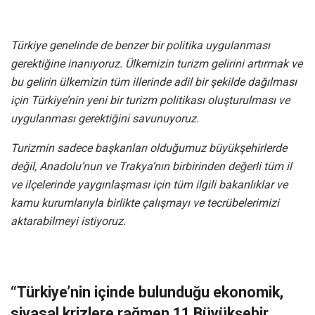
Türkiye genelinde de benzer bir politika uygulanması
gerektiğine inanıyoruz. Ülkemizin turizm gelirini artırmak ve
bu gelirin ülkemizin tüm illerinde adil bir şekilde dağılması
için Türkiye’nin yeni bir turizm politikası oluşturulması ve
uygulanması gerektiğini savunuyoruz.
Turizmin sadece başkanları olduğumuz büyükşehirlerde
değil, Anadolu’nun ve Trakya’nın birbirinden değerli tüm il
ve ilçelerinde yaygınlaşması için tüm ilgili bakanlıklar ve
kamu kurumlarıyla birlikte çalışmayı ve tecrübelerimizi
aktarabilmeyi istiyoruz.
“Türkiye’nin içinde bulunduğu ekonomik,
siyasal krizlere rağmen 11 Büyükşehir