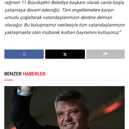
rağmen 11 Büyükşehir Belediye başkanı olarak canla başla
çalışmaya devam edeceğiz. Tüm engellemelere karşın
umudu çoğaltarak vatandaşlarımızın derdine derman
olacağız. Bu buluşmamız vesilesiyle tüm vatandaşlarımızın
yaklaşmakta olan mübarek kurban bayramını kutluyoruz”
BENZER
HABERLER