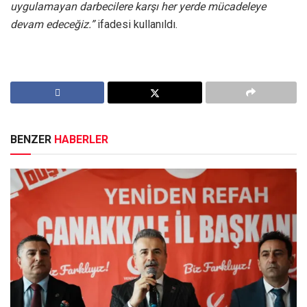
uygulamayan darbecilere karşı her yerde mücadeleye
devam edeceğiz.”
ifadesi kullanıldı.
BENZER
HABERLER