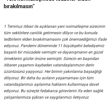
bırakılmasın”
1 Temmuz itibari ile açıklanan yeni normalleşme sürecinin
tüm sektörlere canlılık getirmesin diliyor ve bu konuda
tedbirlerin elden bırakılmamasını çok önemsediğimizi ifade
ediyoruz. Pandemi döneminde 11 büyükşehir belediyemiz
başarılı bir mücadele vermiştir ve dayanışmanın en güzel
örneklerini gözler önüne sermiştir. Sürecin en başından
itibaren yaşamını kaybeden vatandaşlarımızın derin
üzüntüsünü yaşıyoruz. Her birinin yakınlarına başsağlığı
diliyoruz. Bir daha bu acıların yaşamaması için tüm
vatandaşlarımızı aşılanma haklarını kullanmaya davet
ediyoruz. Bu süreçte fedakarca görevlerini ifa eden sağlık
çalışanlarımıza şükran ve saygılarımızı iletiyoruz.