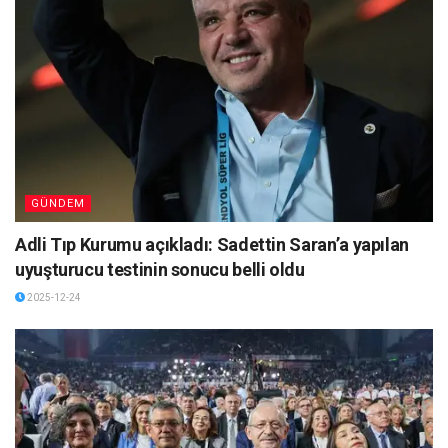
GÜNDEM
Adli Tıp Kurumu açıkladı: Sadettin Saran’a yapılan
uyuşturucu testinin sonucu belli oldu
2025-12-24