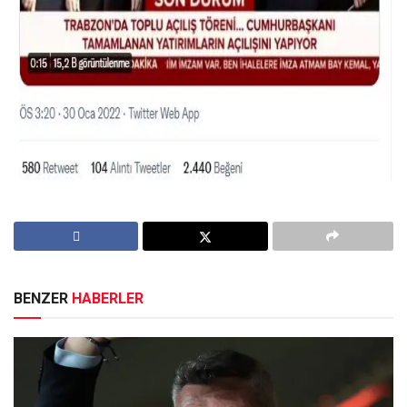
BENZER
HABERLER