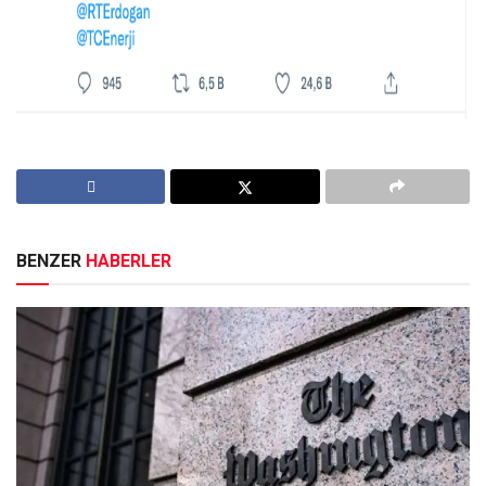
BENZER
HABERLER