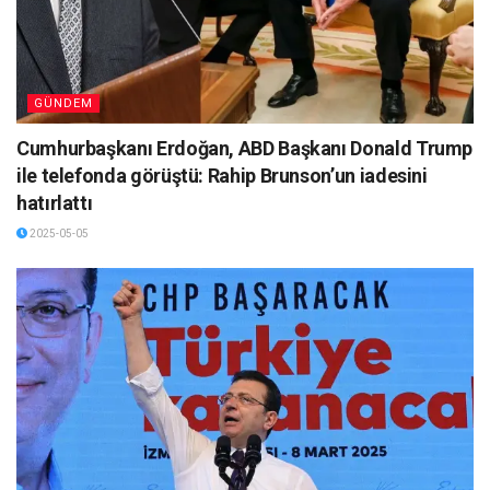
GÜNDEM
Cumhurbaşkanı Erdoğan, ABD Başkanı Donald Trump
ile telefonda görüştü: Rahip Brunson’un iadesini
hatırlattı
2025-05-05