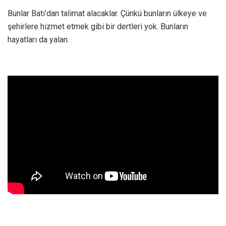
Bunlar Batı’dan talimat alacaklar. Çünkü bunların ülkeye ve
şehirlere hizmet etmek gibi bir dertleri yok. Bunların
hayatları da yalan.