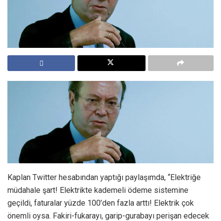
Kaplan Twitter hesabından yaptığı paylaşımda, “Elektriğe
müdahale şart! Elektrikte kademeli ödeme sistemine
geçildi, faturalar yüzde 100’den fazla arttı! Elektrik çok
önemli oysa. Fakiri-fukarayı, garip-gurabayı perişan edecek