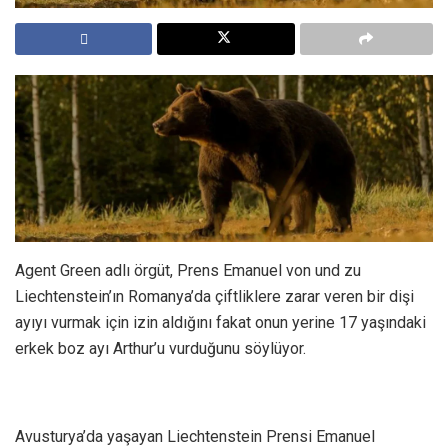
Agent Green adlı örgüt, Prens Emanuel von und zu
Liechtenstein’ın Romanya’da çiftliklere zarar veren bir dişi
ayıyı vurmak için izin aldığını fakat onun yerine 17 yaşındaki
erkek boz ayı Arthur’u vurduğunu söylüyor.
Avusturya’da yaşayan Liechtenstein Prensi Emanuel