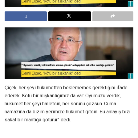
Çiçek, her şeyi hükümetten beklememek gerektiğini ifade
ederek, Kötü bir alışkanlığımız da var: Oyumuzu verdik,
hükümet her şeyi halletsin, her sorunu çözsün. Cuma
namazına da bizim yerimize hükümet gitsin. Bu anlayış bizi
sakat bir mantığa götürür” dedi.