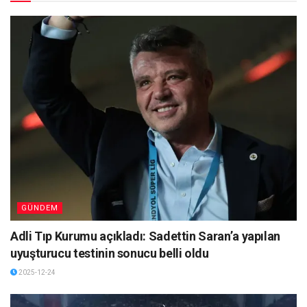
GÜNDEM
Adli Tıp Kurumu açıkladı: Sadettin Saran’a yapılan
uyuşturucu testinin sonucu belli oldu
2025-12-24