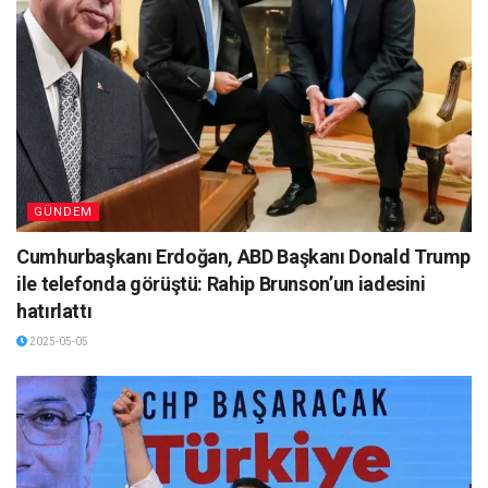
GÜNDEM
Cumhurbaşkanı Erdoğan, ABD Başkanı Donald Trump
ile telefonda görüştü: Rahip Brunson’un iadesini
hatırlattı
2025-05-05