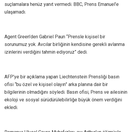
suçlamalara henüz yanıt vermedi. BBC, Prens Emanuel’e
ulaşamadı.
Agent Green’den Gabriel Paun “Prensle kişisel bir
sorunumuz yok. Avcılar birliğinin kendisine gerekli avlanma
izinlerini verdiğini tahmin ediyoruz” dedi.
AFP’ye bir açıklama yapan Liechtenstein Prensliği basın
ofisi “bu özel ve kişisel olayın” arka planına dair bir
bilgilerinin olmadığını söyledi. Basın ofisi, Prens ve ailesinin
ekoloji ve sosyal sürüdürülebilirliğe büyük önem verdiğini
ekledi.