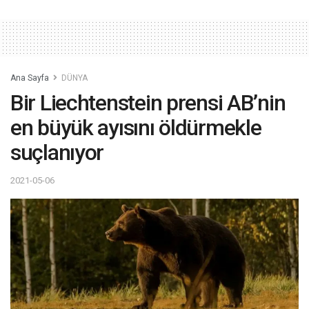
Ana Sayfa
DÜNYA
Bir Liechtenstein prensi AB’nin
en büyük ayısını öldürmekle
suçlanıyor
2021-05-06