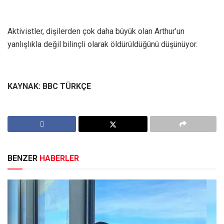
Aktivistler, dişilerden çok daha büyük olan Arthur’un
yanlışlıkla değil bilinçli olarak öldürüldüğünü düşünüyor.
KAYNAK: BBC TÜRKÇE
BENZER
HABERLER