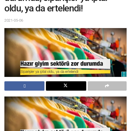
oldu, ya da ertelendi!
2021-05-06