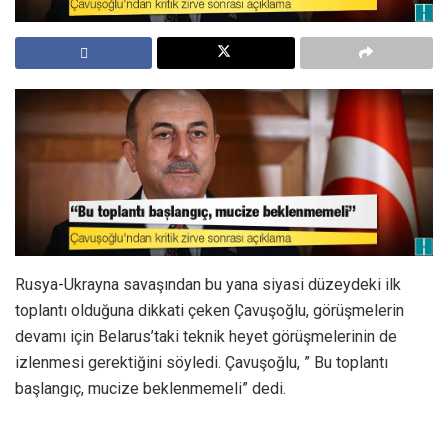
Rusya-Ukrayna savaşından bu yana siyasi düzeydeki ilk
toplantı olduğuna dikkati çeken Çavuşoğlu, görüşmelerin
devamı için Belarus’taki teknik heyet görüşmelerinin de
izlenmesi gerektiğini söyledi. Çavuşoğlu, ” Bu toplantı
başlangıç, mucize beklenmemeli” dedi.