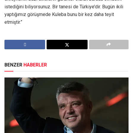
istediğini biliyorsunuz. Bir tanesi de Türkiye’dir. Bugün ikili
yaptığımız görüşmede Kuleba bunu bir kez daha teyit
etmiştir.”
BENZER
HABERLER