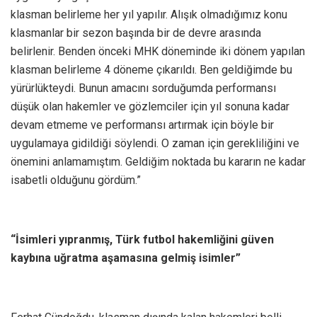
klasman belirleme her yıl yapılır. Alışık olmadığımız konu
klasmanlar bir sezon başında bir de devre arasında
belirlenir. Benden önceki MHK döneminde iki dönem yapılan
klasman belirleme 4 döneme çıkarıldı. Ben geldiğimde bu
yürürlükteydi. Bunun amacını sorduğumda performansı
düşük olan hakemler ve gözlemciler için yıl sonuna kadar
devam etmeme ve performansı artırmak için böyle bir
uygulamaya gidildiği söylendi. O zaman için gerekliliğini ve
önemini anlamamıştım. Geldiğim noktada bu kararın ne kadar
isabetli olduğunu gördüm.”
“İsimleri yıpranmış, Türk futbol hakemliğini güven
kaybına uğratma aşamasına gelmiş isimler”