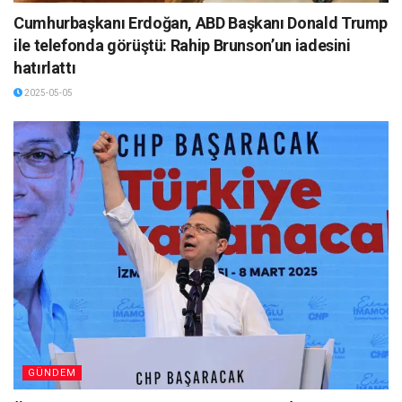
Cumhurbaşkanı Erdoğan, ABD Başkanı Donald Trump
ile telefonda görüştü: Rahip Brunson’un iadesini
hatırlattı
2025-05-05
GÜNDEM