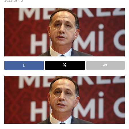
2022-03-10