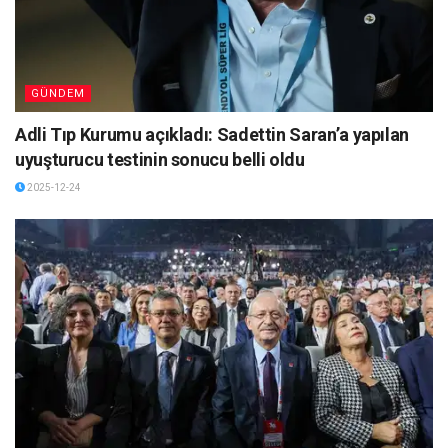
GÜNDEM
Adli Tıp Kurumu açıkladı: Sadettin Saran’a yapılan
uyuşturucu testinin sonucu belli oldu
2025-12-24