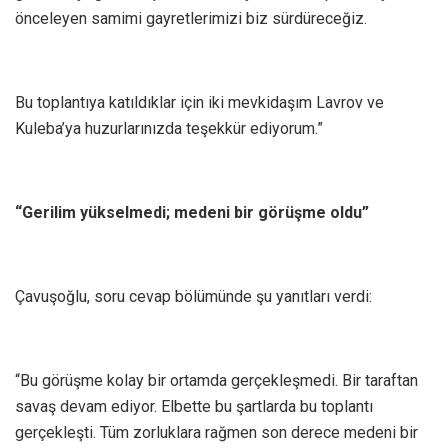
önceleyen samimi gayretlerimizi biz sürdüreceğiz.
Bu toplantıya katıldıklar için iki mevkidaşım Lavrov ve
Kuleba’ya huzurlarınızda teşekkür ediyorum.”
“Gerilim yükselmedi; medeni bir görüşme oldu”
Çavuşoğlu, soru cevap bölümünde şu yanıtları verdi:
“Bu görüşme kolay bir ortamda gerçekleşmedi. Bir taraftan
savaş devam ediyor. Elbette bu şartlarda bu toplantı
gerçekleşti. Tüm zorluklara rağmen son derece medeni bir