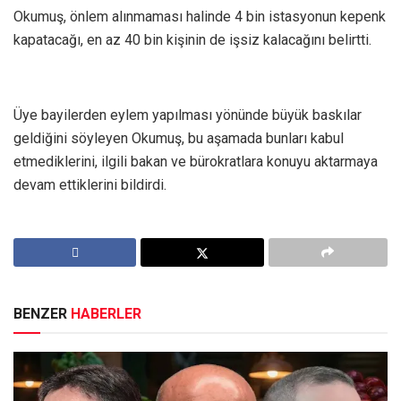
Okumuş, önlem alınmaması halinde 4 bin istasyonun kepenk
kapatacağı, en az 40 bin kişinin de işsiz kalacağını belirtti.
Üye bayilerden eylem yapılması yönünde büyük baskılar
geldiğini söyleyen Okumuş, bu aşamada bunları kabul
etmediklerini, ilgili bakan ve bürokratlara konuyu aktarmaya
devam ettiklerini bildirdi.
BENZER
HABERLER