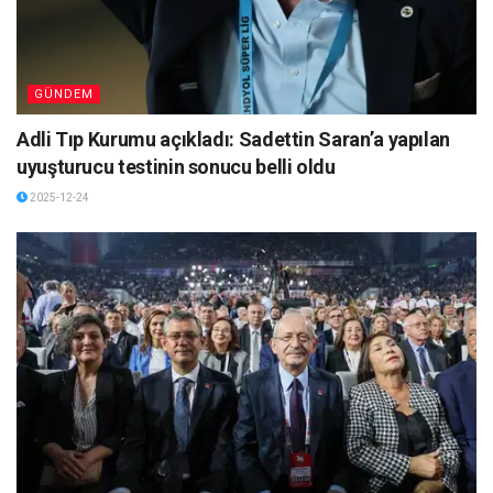
GÜNDEM
Adli Tıp Kurumu açıkladı: Sadettin Saran’a yapılan
uyuşturucu testinin sonucu belli oldu
2025-12-24