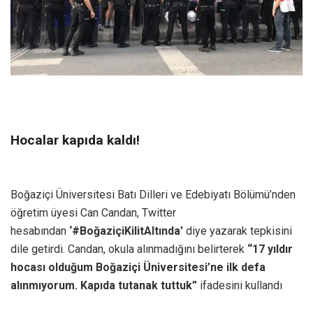
Hocalar kapıda kaldı!
Boğaziçi Üniversitesi Batı Dilleri ve Edebiyatı Bölümü’nden
öğretim üyesi Can Candan, Twitter
hesabından
‘#BoğaziçiKilitAltında’
diye yazarak tepkisini
dile getirdi. Candan, okula alınmadığını belirterek
“17 yıldır
hocası olduğum Boğaziçi Üniversitesi’ne ilk defa
alınmıyorum. Kapıda tutanak tuttuk”
ifadesini kullandı