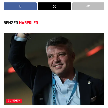
BENZER
HABERLER
GÜNDEM