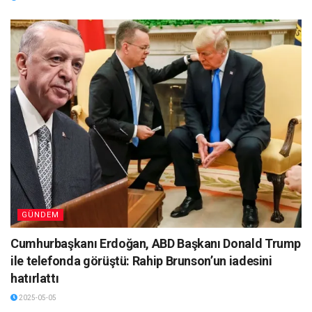
GÜNDEM
Cumhurbaşkanı Erdoğan, ABD Başkanı Donald Trump
ile telefonda görüştü: Rahip Brunson’un iadesini
hatırlattı
2025-05-05