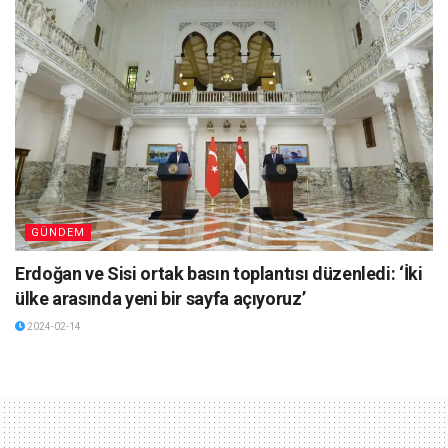
GÜNDEM
Erdoğan ve Sisi ortak basın toplantısı düzenledi: ‘İki
ülke arasında yeni bir sayfa açıyoruz’
2024-02-14