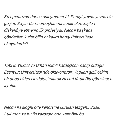
Bu operasyon doncu süleymanın Ak Partiyi yavaş yavaş ele
geçirip Sayın Cumhurbaşkanına sadık olan kişileri
diskalifiye etmenin ilk projesiydi. Necmi başkana
gönderilen kızlar bilin bakalım hangi üniversitede
okuyorlardır?
Tabi ki Yüksel ve Orhan isimli kardeşlerin sahip olduğu
Esenyurt Üniversitesi’nde okuyorlardır. Yapılan gizli çekim
bir anda elden ele dolaştırılarak Necmi Kadıoğlu görevinden
ayrıldı.
Necmi Kadıoğlu bile kendisine kurulan tezgahı, Süslü
Sülüman ve bu iki kardeşin ona yaptığını bu