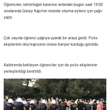
Öğrenciler, rektörlüğün kararının ardından bugün saat 19:00
sıralarında Güney Kapı’nın önünde oturma eylemi için çağrı
yaptı.
Çok sayıda öğrenci çağrıya uyarak bir araya geldi. Polis
ekiplerinin okul kapısının önüne bariyer kurduğu görüldü.
Kaldırımda bekleyen öğrenciler için de polis ekiplerinin
yerleştirildiği belirtildi.