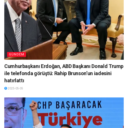
GÜNDEM
Cumhurbaşkanı Erdoğan, ABD Başkanı Donald Trump
ile telefonda görüştü: Rahip Brunson’un iadesini
hatırlattı
2025-05-05