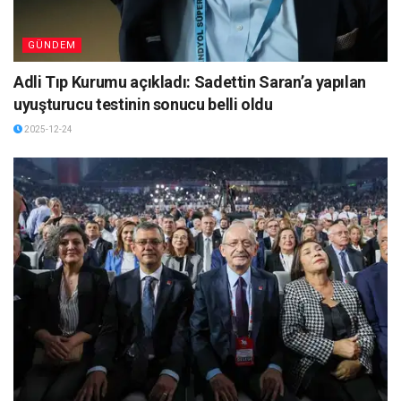
GÜNDEM
Adli Tıp Kurumu açıkladı: Sadettin Saran’a yapılan
uyuşturucu testinin sonucu belli oldu
2025-12-24