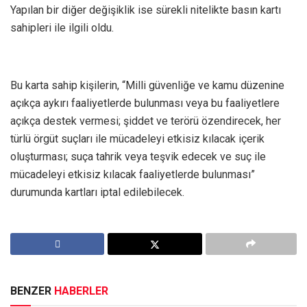
Yapılan bir diğer değişiklik ise sürekli nitelikte basın kartı
sahipleri ile ilgili oldu.
Bu karta sahip kişilerin, “Milli güvenliğe ve kamu düzenine
açıkça aykırı faaliyetlerde bulunması veya bu faaliyetlere
açıkça destek vermesi; şiddet ve terörü özendirecek, her
türlü örgüt suçları ile mücadeleyi etkisiz kılacak içerik
oluşturması; suça tahrik veya teşvik edecek ve suç ile
mücadeleyi etkisiz kılacak faaliyetlerde bulunması”
durumunda kartları iptal edilebilecek.
BENZER
HABERLER