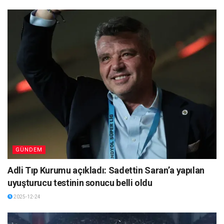
GÜNDEM
Adli Tıp Kurumu açıkladı: Sadettin Saran’a yapılan
uyuşturucu testinin sonucu belli oldu
2025-12-24