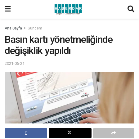
Ana Sayfa
Gündem
Basın kartı yönetmeliğinde
değişiklik yapıldı
2021-05-21